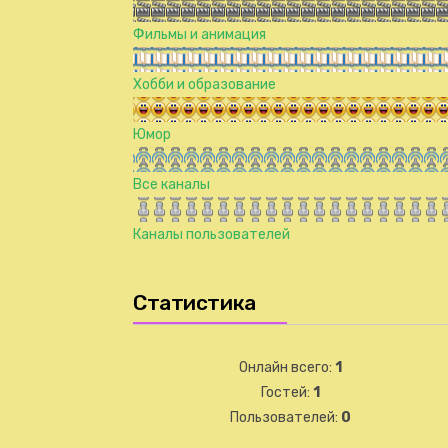
Фильмы и анимация
Хобби и образование
Юмор
Все каналы
Каналы пользователей
Статистика
Онлайн всего:
1
Гостей:
1
Пользователей:
0