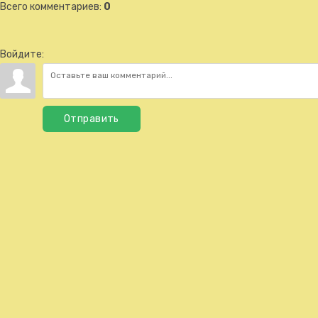
Всего комментариев
:
0
Войдите:
Отправить