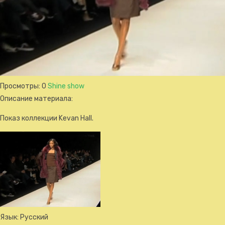
Просмотры
: 0
Shine show
Описание материала
:
Показ коллекции Kevan Hall.
Язык
: Русский