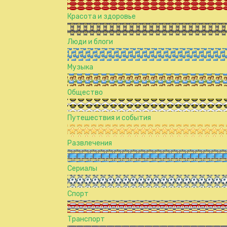
Красота и здоровье
Люди и блоги
Музыка
Общество
Путешествия и события
Развлечения
Сериалы
Спорт
Транспорт