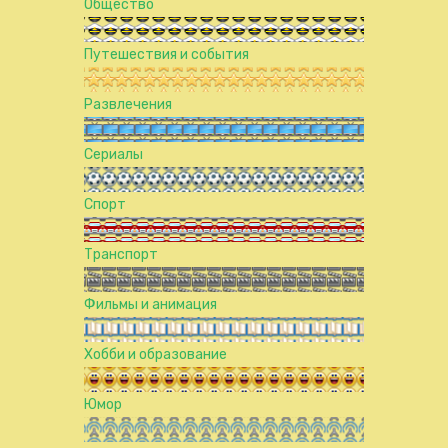
Общество
Путешествия и события
Развлечения
Сериалы
Спорт
Транспорт
Фильмы и анимация
Хобби и образование
Юмор