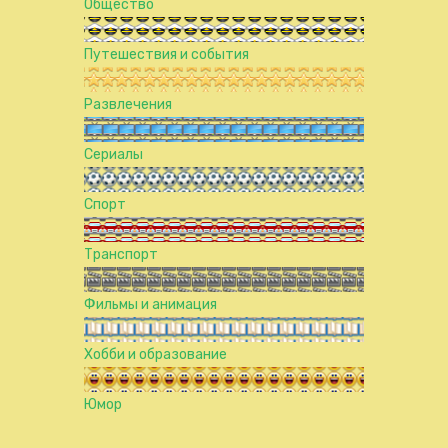
Общество
Путешествия и события
Развлечения
Сериалы
Спорт
Транспорт
Фильмы и анимация
Хобби и образование
Юмор