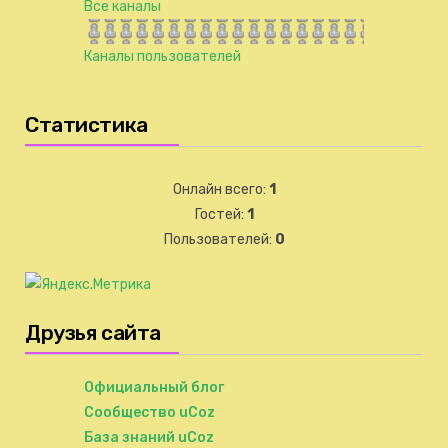
Все каналы
Каналы пользователей
Статистика
Онлайн всего:
1
Гостей:
1
Пользователей:
0
Друзья сайта
Официальный блог
Сообщество uCoz
База знаний uCoz