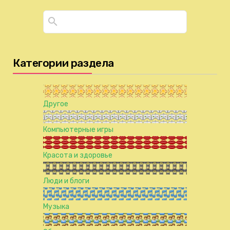
Категории раздела
Другое
Компьютерные игры
Красота и здоровье
Люди и блоги
Музыка