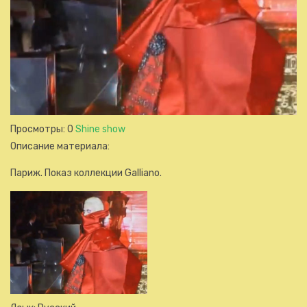
Просмотры
: 0
Shine show
Описание материала
:
Париж. Показ коллекции Galliano.