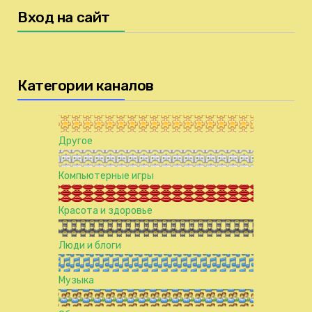
Вход на сайт
Категории каналов
Другое
Компьютерные игры
Красота и здоровье
Люди и блоги
Музыка