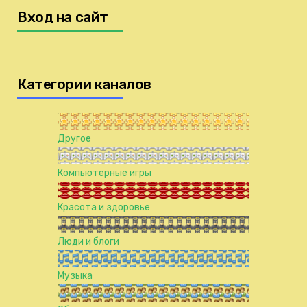
Вход на сайт
Категории каналов
Другое
Компьютерные игры
Красота и здоровье
Люди и блоги
Музыка