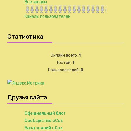
Все каналы
Каналы пользователей
Статистика
Онлайн всего:
1
Гостей:
1
Пользователей:
0
Друзья сайта
Официальный блог
Сообщество uCoz
База знаний uCoz