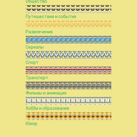
Общество
Путешествия и события
Развлечения
Сериалы
Спорт
Транспорт
Фильмы и анимация
Хобби и образование
Юмор