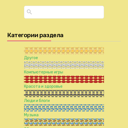
Категории раздела
Другое
Компьютерные игры
Красота и здоровье
Люди и блоги
Музыка