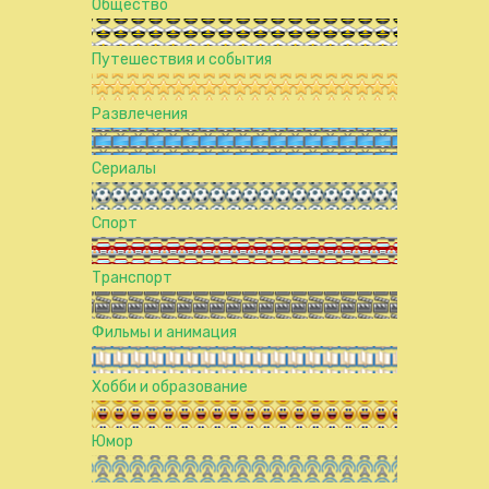
Общество
Путешествия и события
Развлечения
Сериалы
Спорт
Транспорт
Фильмы и анимация
Хобби и образование
Юмор