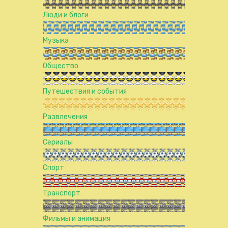
Люди и блоги
Музыка
Общество
Путешествия и события
Развлечения
Сериалы
Спорт
Транспорт
Фильмы и анимация