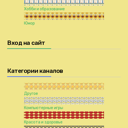
Хобби и образование
Юмор
Вход на сайт
Категории каналов
Другое
Компьютерные игры
Красота и здоровье