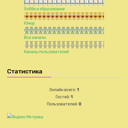
Хобби и образование
Юмор
Все каналы
Каналы пользователей
Статистика
Онлайн всего:
1
Гостей:
1
Пользователей:
0