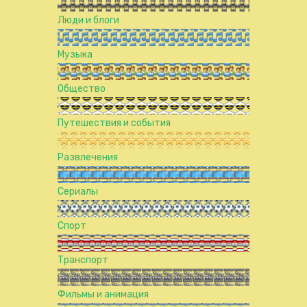
Люди и блоги
Музыка
Общество
Путешествия и события
Развлечения
Сериалы
Спорт
Транспорт
Фильмы и анимация