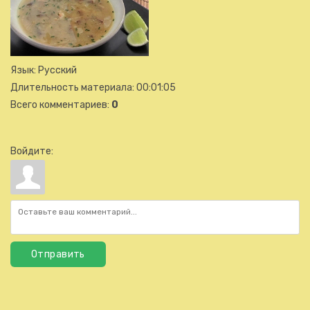
Язык
: Русский
Длительность материала
: 00:01:05
Всего комментариев
:
0
Войдите:
Отправить