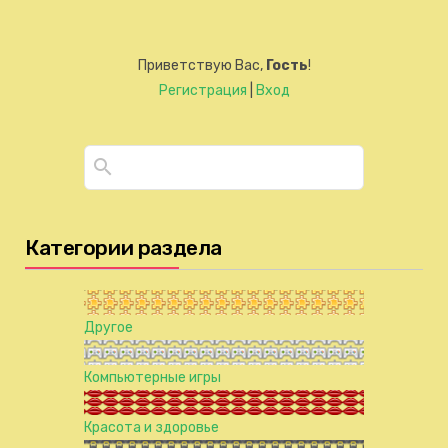
Приветствую Вас
,
Гость
!
Регистрация
|
Вход
Категории раздела
Другое
Компьютерные игры
Красота и здоровье