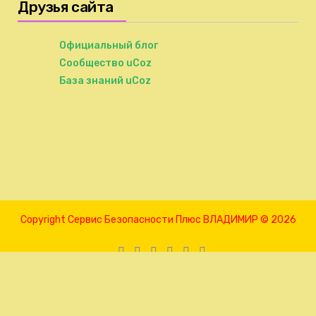
Друзья сайта
Официальный блог
Сообщество uCoz
База знаний uCoz
Copyright Сервис Безопасности Плюс ВЛАДИМИР © 2026