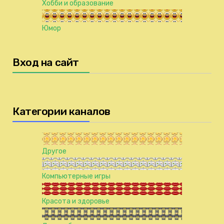
Хобби и образование
Юмор
Вход на сайт
Категории каналов
Другое
Компьютерные игры
Красота и здоровье