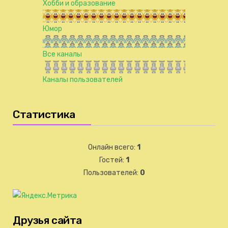
Хобби и образование
Юмор
Все каналы
Каналы пользователей
Статистика
Онлайн всего:
1
Гостей:
1
Пользователей:
0
Друзья сайта