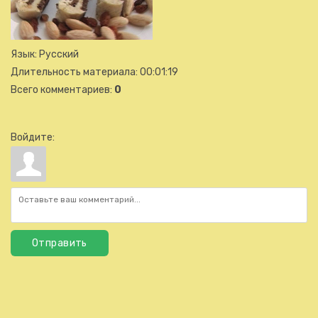
Язык
: Русский
Длительность материала
: 00:01:19
Всего комментариев
:
0
Войдите:
Отправить