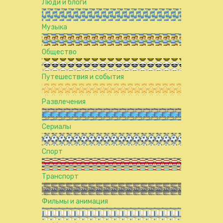
Люди и блоги
Музыка
Общество
Путешествия и события
Развлечения
Сериалы
Спорт
Транспорт
Фильмы и анимация