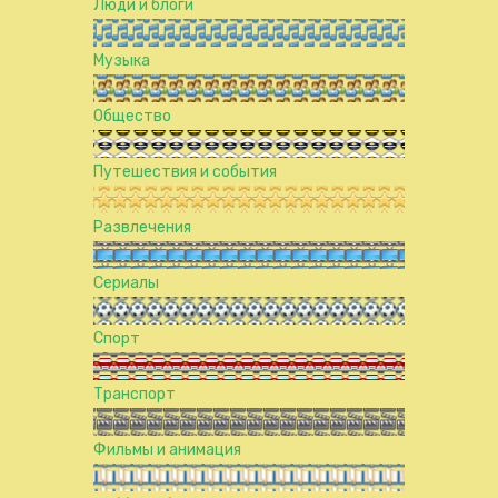
Люди и блоги
Музыка
Общество
Путешествия и события
Развлечения
Сериалы
Спорт
Транспорт
Фильмы и анимация