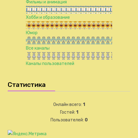
Фильмы и анимация
Хобби и образование
Юмор
Все каналы
Каналы пользователей
Статистика
Онлайн всего:
1
Гостей:
1
Пользователей:
0