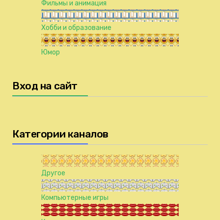
Фильмы и анимация
Хобби и образование
Юмор
Вход на сайт
Категории каналов
Другое
Компьютерные игры