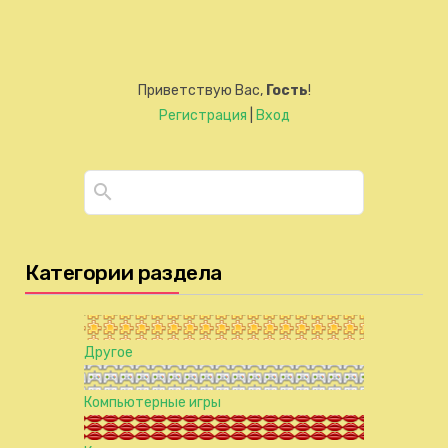
Приветствую Вас
,
Гость
!
Регистрация
|
Вход
Категории раздела
Другое
Компьютерные игры