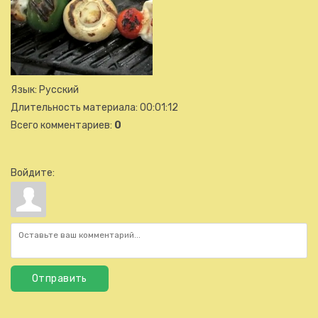
Язык
: Русский
Длительность материала
: 00:01:12
Всего комментариев
:
0
Войдите:
Отправить