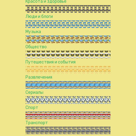
Красота и здоровье
Люди и блоги
Музыка
Общество
Путешествия и события
Развлечения
Сериалы
Спорт
Транспорт