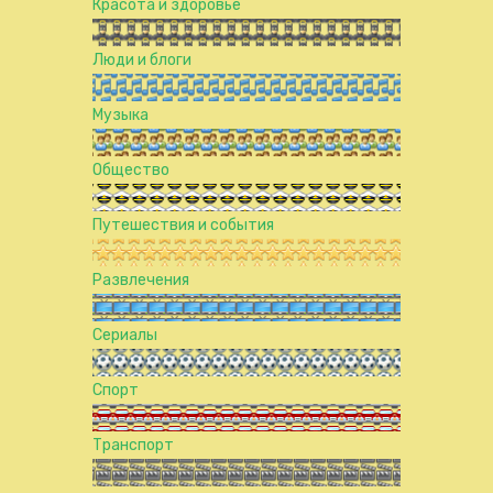
Красота и здоровье
Люди и блоги
Музыка
Общество
Путешествия и события
Развлечения
Сериалы
Спорт
Транспорт