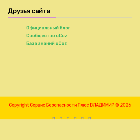
Друзья сайта
Официальный блог
Сообщество uCoz
База знаний uCoz
Copyright Сервис Безопасности Плюс ВЛАДИМИР © 2026