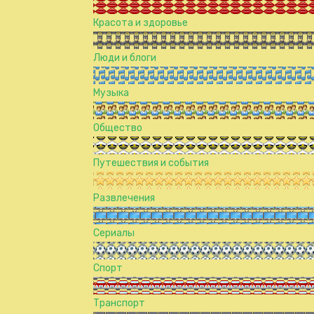
Красота и здоровье
Люди и блоги
Музыка
Общество
Путешествия и события
Развлечения
Сериалы
Спорт
Транспорт