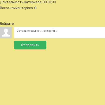
Длительность материала
: 00:01:08
Всего комментариев
:
0
Войдите:
Отправить