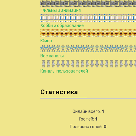
Фильмы и анимация
Хобби и образование
Юмор
Все каналы
Каналы пользователей
Статистика
Онлайн всего:
1
Гостей:
1
Пользователей:
0