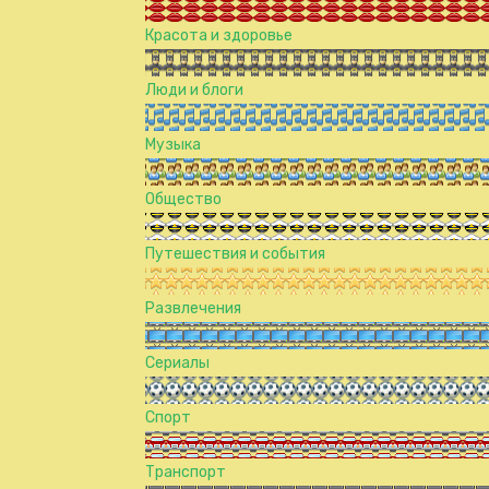
Красота и здоровье
Люди и блоги
Музыка
Общество
Путешествия и события
Развлечения
Сериалы
Спорт
Транспорт