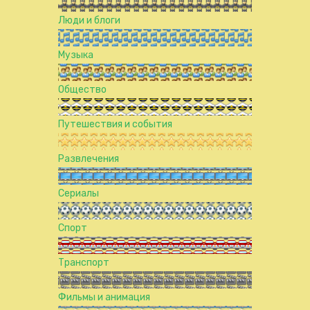
Люди и блоги
Музыка
Общество
Путешествия и события
Развлечения
Сериалы
Спорт
Транспорт
Фильмы и анимация