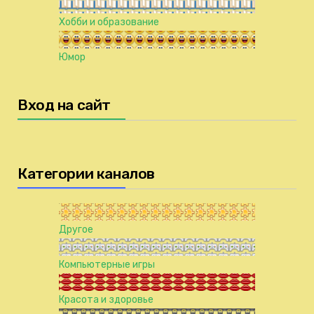
Хобби и образование
Юмор
Вход на сайт
Категории каналов
Другое
Компьютерные игры
Красота и здоровье