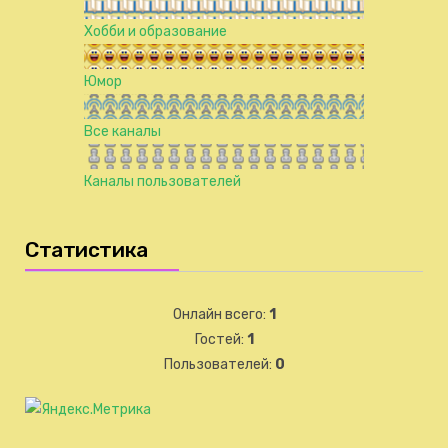
Хобби и образование
Юмор
Все каналы
Каналы пользователей
Статистика
Онлайн всего:
1
Гостей:
1
Пользователей:
0