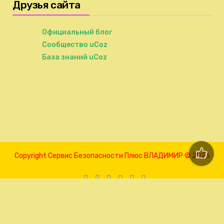
Друзья сайта
Официальный блог
Сообщество uCoz
База знаний uCoz
Copyright Сервис Безопасности Плюс ВЛАДИМИР © 2026