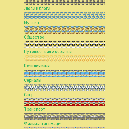
Люди и блоги
Музыка
Общество
Путешествия и события
Развлечения
Сериалы
Спорт
Транспорт
Фильмы и анимация