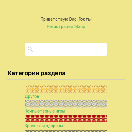
Приветствую Вас
,
Гость
!
Регистрация
|
Вход
Категории раздела
Другое
Компьютерные игры
Красота и здоровье