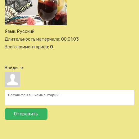
Язык
: Русский
Длительность материала
: 00:01:03
Всего комментариев
:
0
Войдите:
Отправить