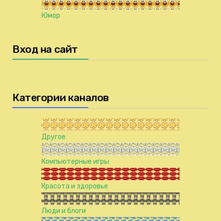
Юмор
Вход на сайт
Категории каналов
Другое
Компьютерные игры
Красота и здоровье
Люди и блоги