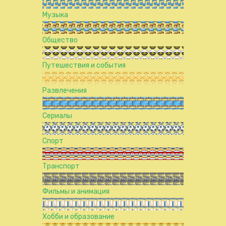
Музыка
Общество
Путешествия и события
Развлечения
Сериалы
Спорт
Транспорт
Фильмы и анимация
Хобби и образование