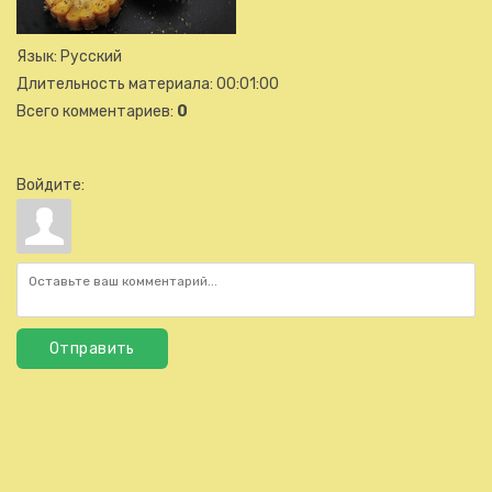
Язык
: Русский
Длительность материала
: 00:01:00
Всего комментариев
:
0
Войдите:
Отправить