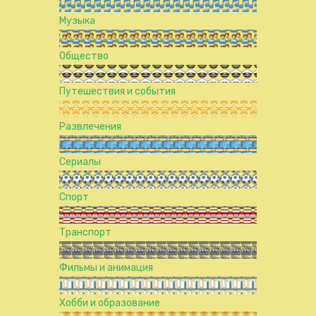
Музыка
Общество
Путешествия и события
Развлечения
Сериалы
Спорт
Транспорт
Фильмы и анимация
Хобби и образование