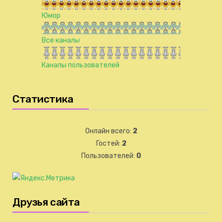
Юмор
Все каналы
Каналы пользователей
Статистика
Онлайн всего:
2
Гостей:
2
Пользователей:
0
Друзья сайта