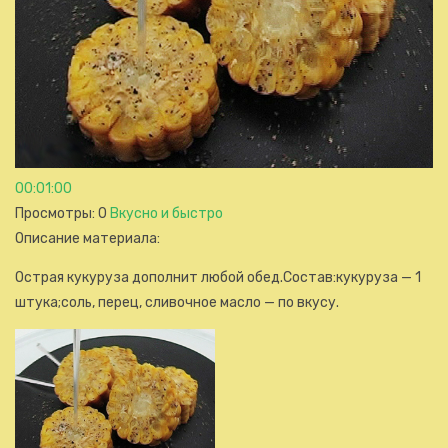
00:01:00
Просмотры
: 0
Вкусно и быстро
Описание материала
:
Острая кукуруза дополнит любой обед.Состав:кукуруза — 1
штука;соль, перец, сливочное масло — по вкусу.