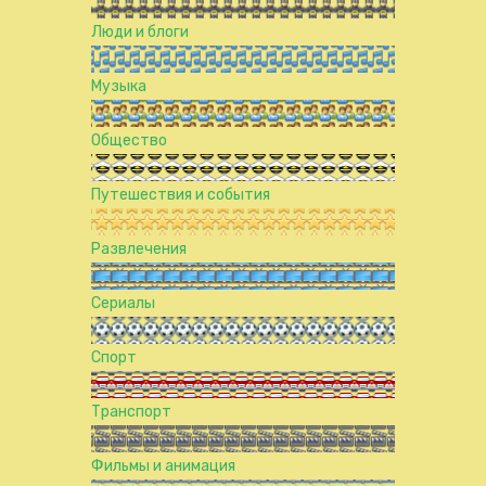
Люди и блоги
Музыка
Общество
Путешествия и события
Развлечения
Сериалы
Спорт
Транспорт
Фильмы и анимация