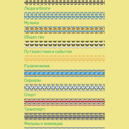
Люди и блоги
Музыка
Общество
Путешествия и события
Развлечения
Сериалы
Спорт
Транспорт
Фильмы и анимация