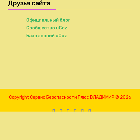
Друзья сайта
Официальный блог
Сообщество uCoz
База знаний uCoz
Copyright Сервис Безопасности Плюс ВЛАДИМИР © 2026