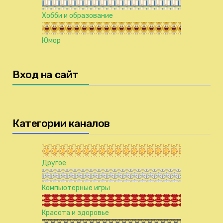
Хобби и образование
Юмор
Вход на сайт
Категории каналов
Другое
Компьютерные игры
Красота и здоровье