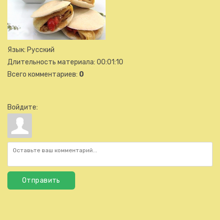
Язык
: Русский
Длительность материала
: 00:01:10
Всего комментариев
:
0
Войдите:
Отправить