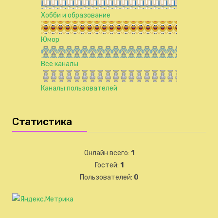
Хобби и образование
Юмор
Все каналы
Каналы пользователей
Статистика
Онлайн всего:
1
Гостей:
1
Пользователей:
0