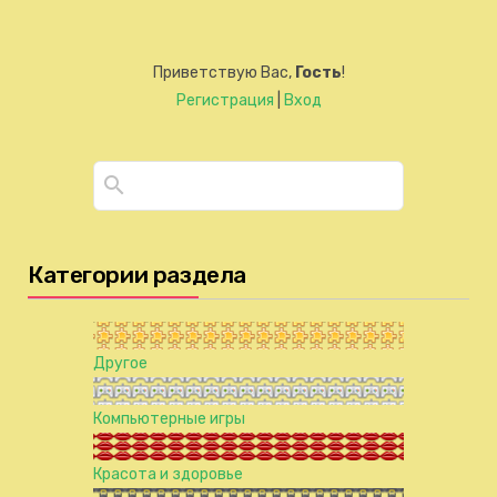
Приветствую Вас
,
Гость
!
Регистрация
|
Вход
Категории раздела
Другое
Компьютерные игры
Красота и здоровье