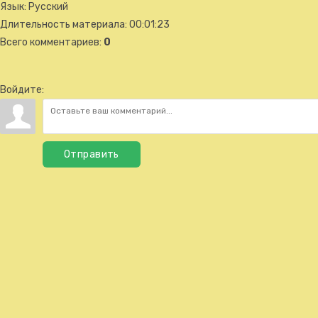
Язык
: Русский
Длительность материала
: 00:01:23
Всего комментариев
:
0
Войдите:
Отправить