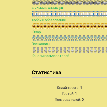
Фильмы и анимация
Хобби и образование
Юмор
Все каналы
Каналы пользователей
Статистика
Онлайн всего:
1
Гостей:
1
Пользователей:
0