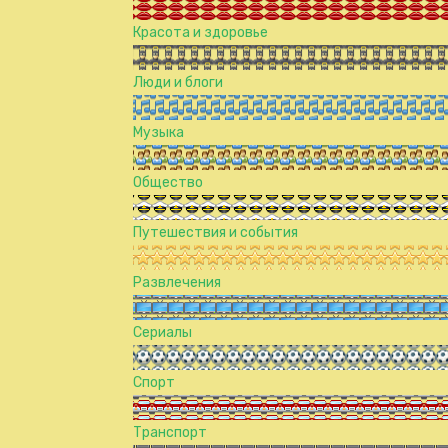
Красота и здоровье
Люди и блоги
Музыка
Общество
Путешествия и события
Развлечения
Сериалы
Спорт
Транспорт