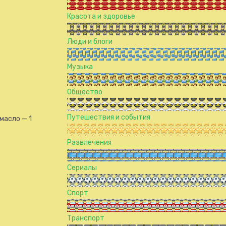
Красота и здоровье
Люди и блоги
Музыка
Общество
Путешествия и события
масло — 1
Развлечения
Сериалы
Спорт
Транспорт