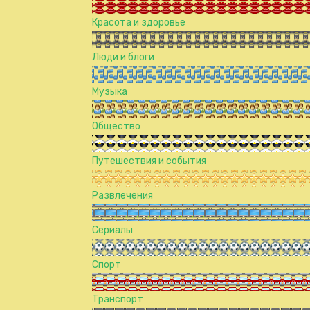
Красота и здоровье
Люди и блоги
Музыка
Общество
Путешествия и события
Развлечения
Сериалы
Спорт
Транспорт