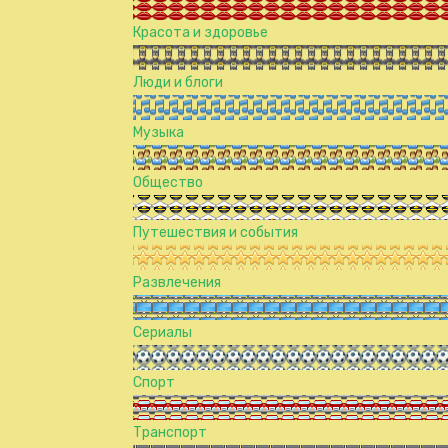
Красота и здоровье
Люди и блоги
Музыка
Общество
Путешествия и события
Развлечения
Сериалы
Спорт
Транспорт