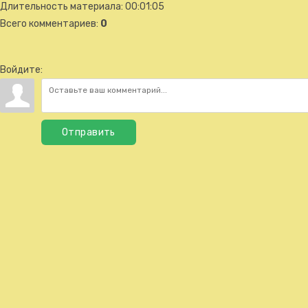
Длительность материала
: 00:01:05
Всего комментариев
:
0
Войдите:
Отправить