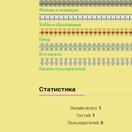
Фильмы и анимация
Хобби и образование
Юмор
Все каналы
Каналы пользователей
Статистика
Онлайн всего:
1
Гостей:
1
Пользователей:
0