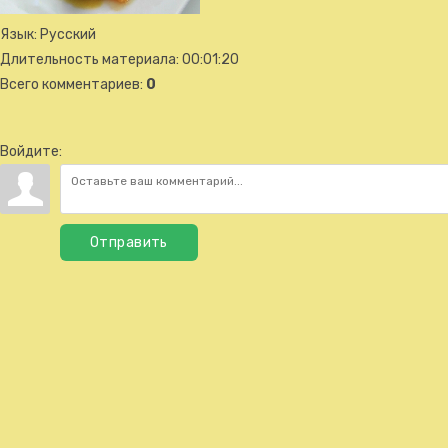
Язык
: Русский
Длительность материала
: 00:01:20
Всего комментариев
:
0
Войдите:
Отправить