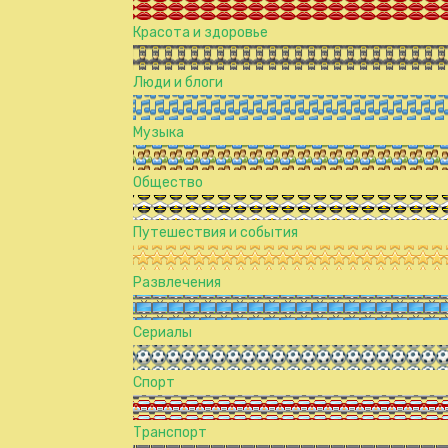
Красота и здоровье
Люди и блоги
Музыка
Общество
Путешествия и события
Развлечения
Сериалы
Спорт
Транспорт