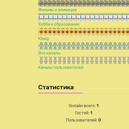
Фильмы и анимация
Хобби и образование
Юмор
Все каналы
Каналы пользователей
Статистика
Онлайн всего:
1
Гостей:
1
Пользователей:
0