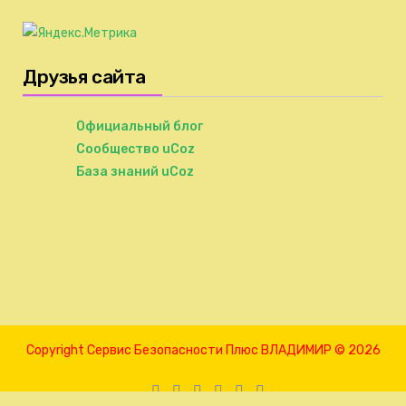
Друзья сайта
Официальный блог
Сообщество uCoz
База знаний uCoz
Copyright Сервис Безопасности Плюс ВЛАДИМИР © 2026