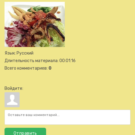
Язык
: Русский
Длительность материала
: 00:01:16
Всего комментариев
:
0
Войдите:
Отправить