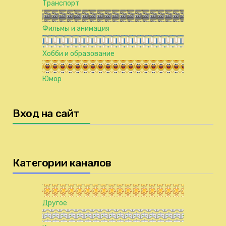
Транспорт
Фильмы и анимация
Хобби и образование
Юмор
Вход на сайт
Категории каналов
Другое