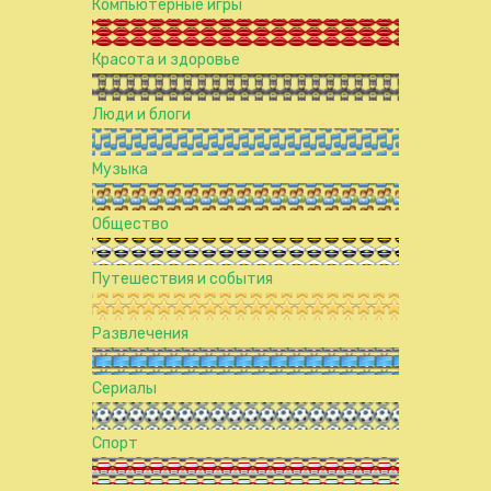
Компьютерные игры
Красота и здоровье
Люди и блоги
Музыка
Общество
Путешествия и события
Развлечения
Сериалы
Спорт