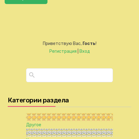
Приветствую Вас
,
Гость
!
Регистрация
|
Вход
Категории раздела
Другое