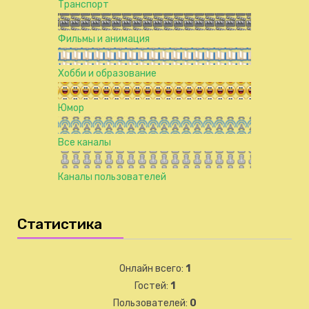
Транспорт
Фильмы и анимация
Хобби и образование
Юмор
Все каналы
Каналы пользователей
Статистика
Онлайн всего:
1
Гостей:
1
Пользователей:
0