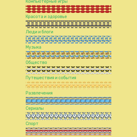
Компьютерные игры
Красота и здоровье
Люди и блоги
Музыка
Общество
Путешествия и события
Развлечения
Сериалы
Спорт