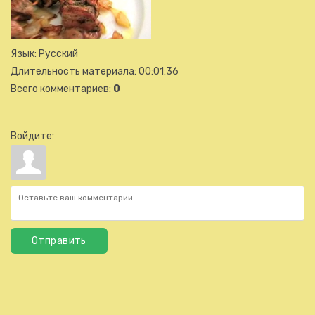
Язык
: Русский
Длительность материала
: 00:01:36
Всего комментариев
:
0
Войдите:
Отправить