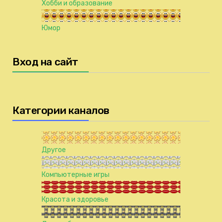
Хобби и образование
Юмор
Вход на сайт
Категории каналов
Другое
Компьютерные игры
Красота и здоровье