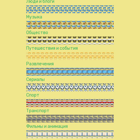
Люди и блоги
Музыка
Общество
Путешествия и события
Развлечения
Сериалы
Спорт
Транспорт
Фильмы и анимация