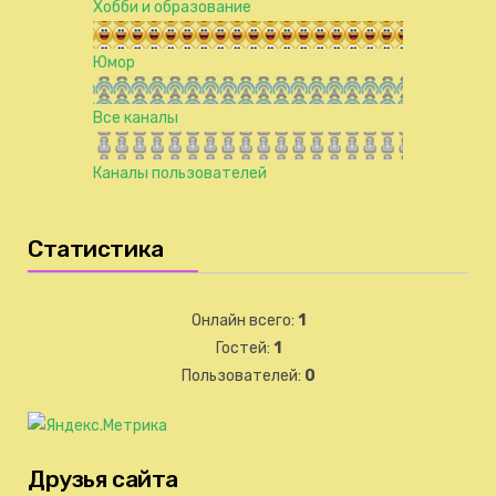
Хобби и образование
Юмор
Все каналы
Каналы пользователей
Статистика
Онлайн всего:
1
Гостей:
1
Пользователей:
0
Друзья сайта