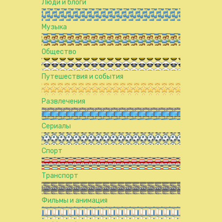
Люди и блоги
Музыка
Общество
Путешествия и события
Развлечения
Сериалы
Спорт
Транспорт
Фильмы и анимация