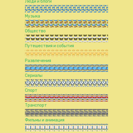
Люди и блоги
Музыка
Общество
Путешествия и события
Развлечения
Сериалы
Спорт
Транспорт
Фильмы и анимация