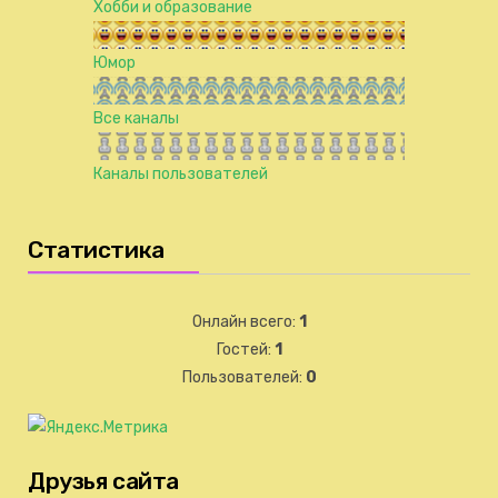
Хобби и образование
Юмор
Все каналы
Каналы пользователей
Статистика
Онлайн всего:
1
Гостей:
1
Пользователей:
0
Друзья сайта