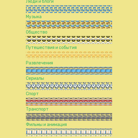
Люди и блоги
Музыка
Общество
Путешествия и события
Развлечения
Сериалы
Спорт
Транспорт
Фильмы и анимация