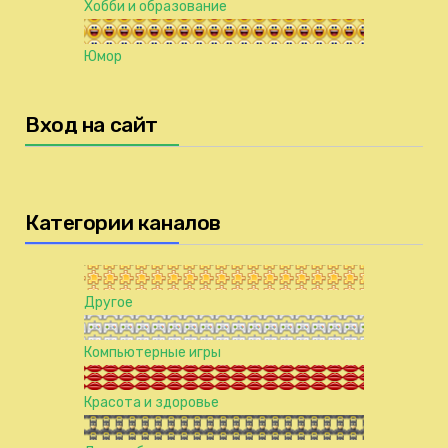
Хобби и образование
Юмор
Вход на сайт
Категории каналов
Другое
Компьютерные игры
Красота и здоровье