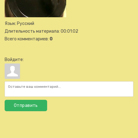
Язык
: Русский
Длительность материала
: 00:01:02
Всего комментариев
:
0
Войдите:
Отправить