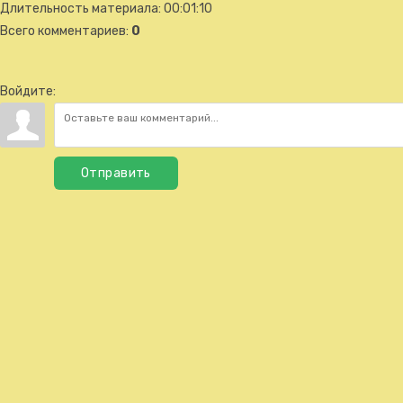
Длительность материала
: 00:01:10
Всего комментариев
:
0
Войдите:
Отправить