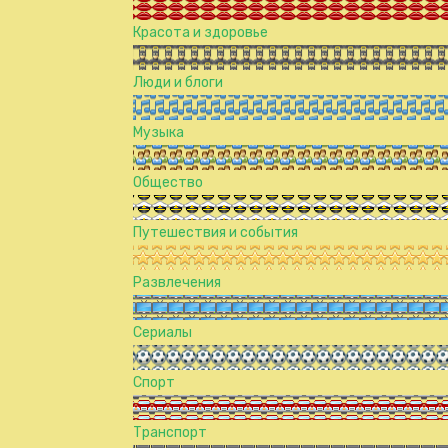
Красота и здоровье
Люди и блоги
Музыка
Общество
Путешествия и события
Развлечения
Сериалы
Спорт
Транспорт