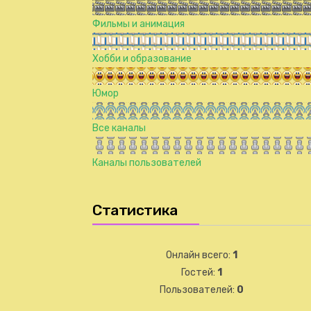
Фильмы и анимация
Хобби и образование
Юмор
Все каналы
Каналы пользователей
Статистика
Онлайн всего:
1
Гостей:
1
Пользователей:
0