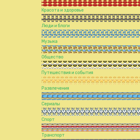
Красота и здоровье
Люди и блоги
Музыка
Общество
Путешествия и события
Развлечения
Сериалы
Спорт
Транспорт