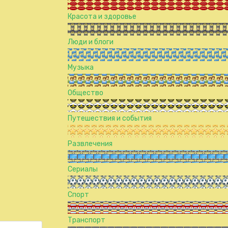
Красота и здоровье
Люди и блоги
Музыка
Общество
Путешествия и события
Развлечения
Сериалы
Спорт
Транспорт