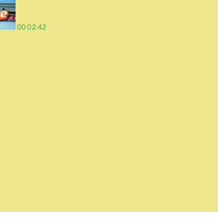
00:02:42