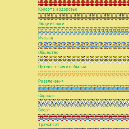
Красота и здоровье
Люди и блоги
Музыка
Общество
Путешествия и события
Развлечения
Сериалы
Спорт
Транспорт