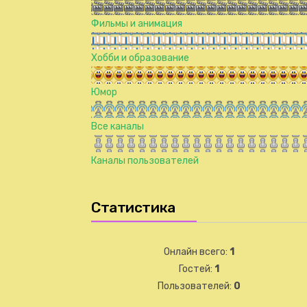
Фильмы и анимация
Хобби и образование
Юмор
Все каналы
Каналы пользователей
Статистика
Онлайн всего:
1
Гостей:
1
Пользователей:
0