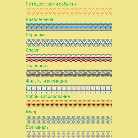
Путешествия и события
Развлечения
Сериалы
Спорт
Транспорт
Фильмы и анимация
Хобби и образование
Юмор
Все каналы