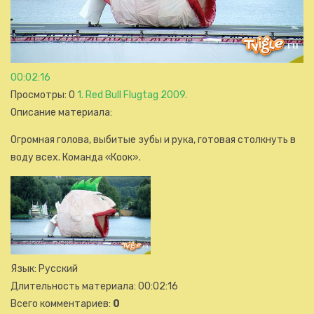
00:02:16
Просмотры
: 0
1. Red Bull Flugtag 2009.
Описание материала
:
Огромная голова, выбитые зубы и рука, готовая столкнуть в
воду всех. Команда «Коок».
Язык
: Русский
Длительность материала
: 00:02:16
Всего комментариев
:
0