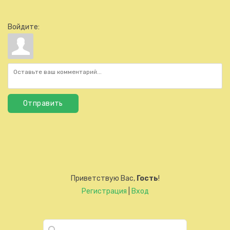
Войдите:
Отправить
Приветствую Вас
,
Гость
!
Регистрация
|
Вход