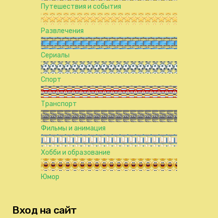
Путешествия и события
Развлечения
Сериалы
Спорт
Транспорт
Фильмы и анимация
Хобби и образование
Юмор
Вход на сайт