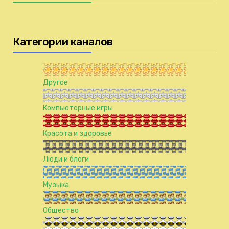
Категории каналов
Другое
Компьютерные игры
Красота и здоровье
Люди и блоги
Музыка
Общество