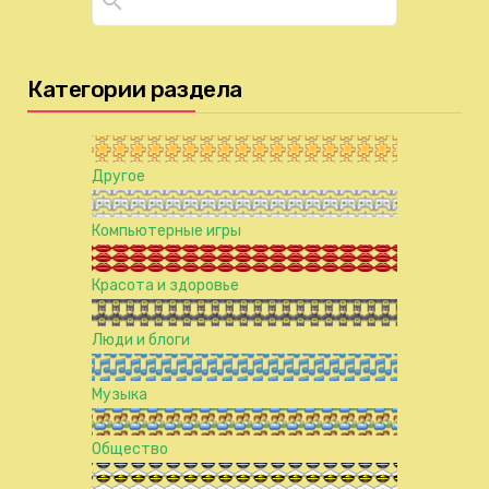
Категории раздела
Другое
Компьютерные игры
Красота и здоровье
Люди и блоги
Музыка
Общество