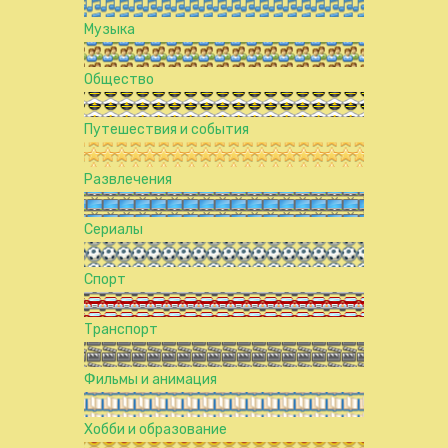
Музыка
Общество
Путешествия и события
Развлечения
Сериалы
Спорт
Транспорт
Фильмы и анимация
Хобби и образование