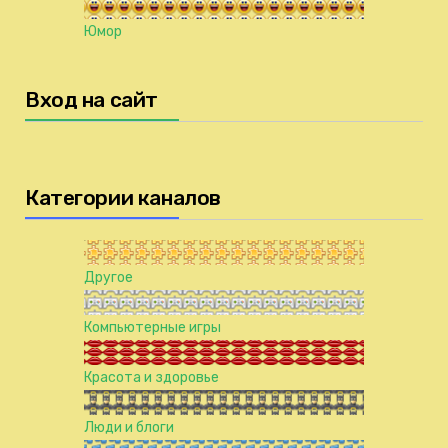
Юмор
Вход на сайт
Категории каналов
Другое
Компьютерные игры
Красота и здоровье
Люди и блоги