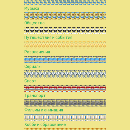
Музыка
Общество
Путешествия и события
Развлечения
Сериалы
Спорт
Транспорт
Фильмы и анимация
Хобби и образование