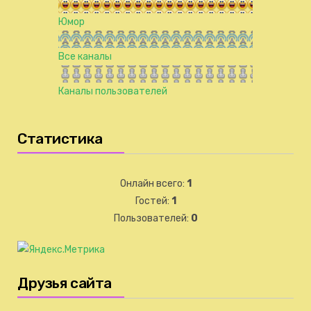
Юмор
Все каналы
Каналы пользователей
Статистика
Онлайн всего:
1
Гостей:
1
Пользователей:
0
Друзья сайта