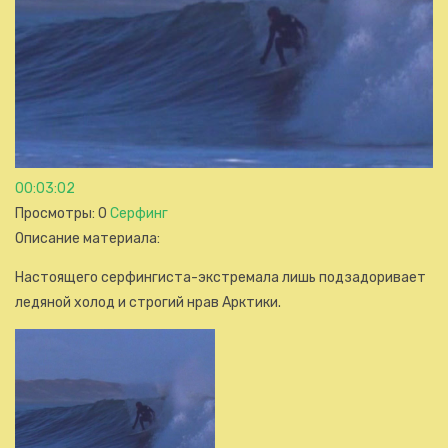
00:03:02
Просмотры
: 0
Серфинг
Описание материала
:
Настоящего серфингиста-экстремала лишь подзадоривает
ледяной холод и строгий нрав Арктики.