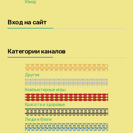
Юмор
Вход на сайт
Категории каналов
Другое
Компьютерные игры
Красота и здоровье
Люди и блоги