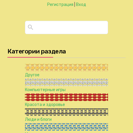
Регистрация
|
Вход
Категории раздела
Другое
Компьютерные игры
Красота и здоровье
Люди и блоги