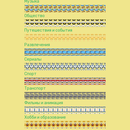
Музыка
Общество
Путешествия и события
Развлечения
Сериалы
Спорт
Транспорт
Фильмы и анимация
Хобби и образование