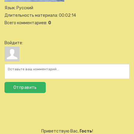
Язык
: Русский
Длительность материала
: 00:02:14
Всего комментариев
:
0
Войдите:
Отправить
Приветствую Вас
,
Гость
!