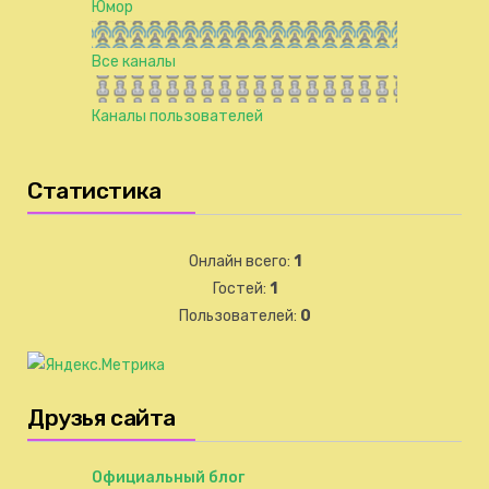
Юмор
Все каналы
Каналы пользователей
Статистика
Онлайн всего:
1
Гостей:
1
Пользователей:
0
Друзья сайта
Официальный блог