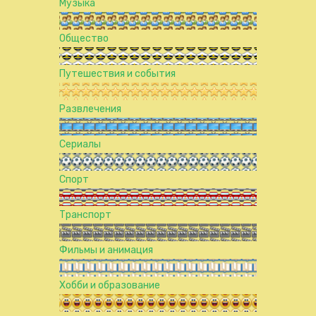
Музыка
Общество
Путешествия и события
Развлечения
Сериалы
Спорт
Транспорт
Фильмы и анимация
Хобби и образование