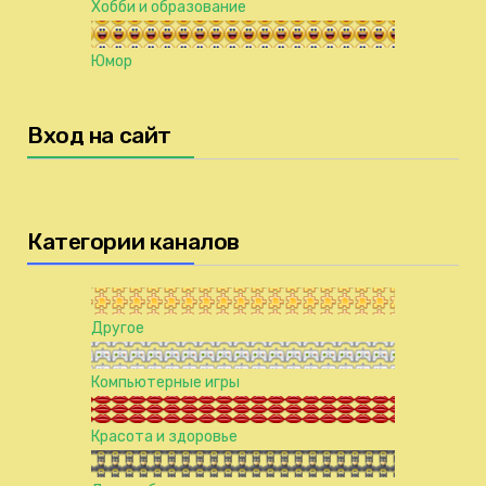
Хобби и образование
Юмор
Вход на сайт
Категории каналов
Другое
Компьютерные игры
Красота и здоровье