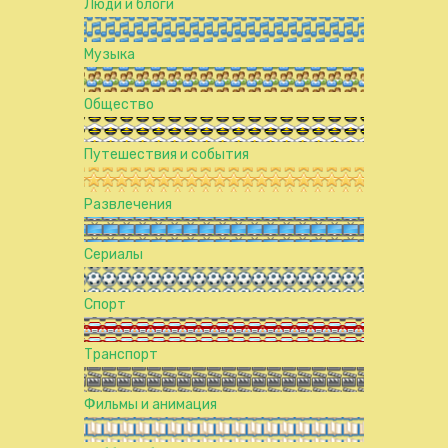
Люди и блоги
Музыка
Общество
Путешествия и события
Развлечения
Сериалы
Спорт
Транспорт
Фильмы и анимация