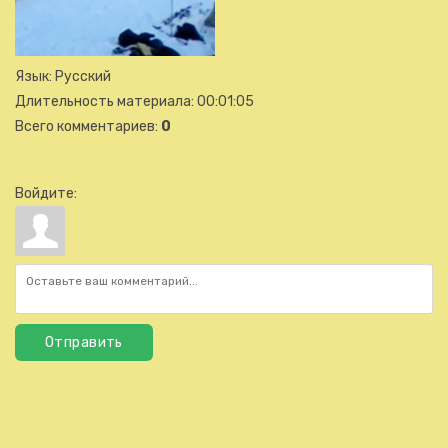
Язык
: Русский
Длительность материала
: 00:01:05
Всего комментариев
:
0
Войдите:
Отправить