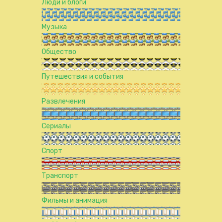
Люди и блоги
Музыка
Общество
Путешествия и события
Развлечения
Сериалы
Спорт
Транспорт
Фильмы и анимация