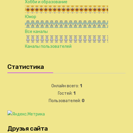
Хобби и образование
Юмор
Все каналы
Каналы пользователей
Статистика
Онлайн всего:
1
Гостей:
1
Пользователей:
0
Друзья сайта