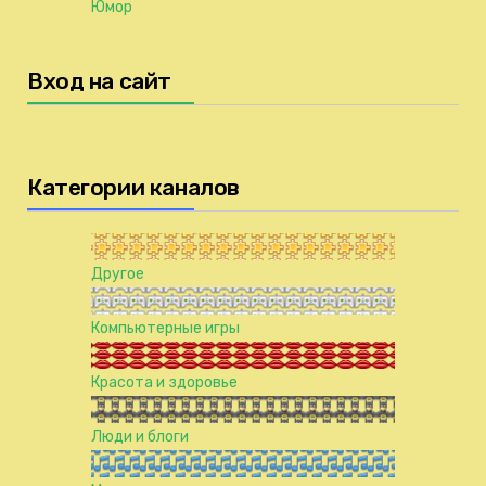
Юмор
Вход на сайт
Категории каналов
Другое
Компьютерные игры
Красота и здоровье
Люди и блоги