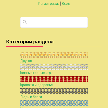
Регистрация
|
Вход
Категории раздела
Другое
Компьютерные игры
Красота и здоровье
Люди и блоги