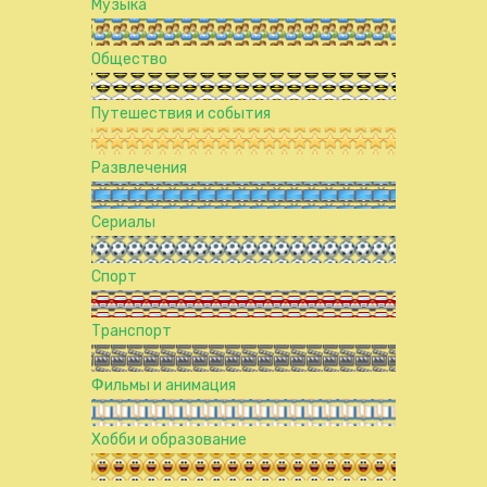
Музыка
Общество
Путешествия и события
Развлечения
Сериалы
Спорт
Транспорт
Фильмы и анимация
Хобби и образование