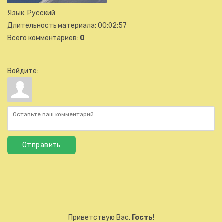
Язык
: Русский
Длительность материала
: 00:02:57
Всего комментариев
:
0
Войдите:
Отправить
Приветствую Вас
,
Гость
!