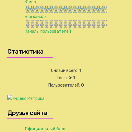
Юмор
Все каналы
Каналы пользователей
Статистика
Онлайн всего:
1
Гостей:
1
Пользователей:
0
Друзья сайта
Официальный блог