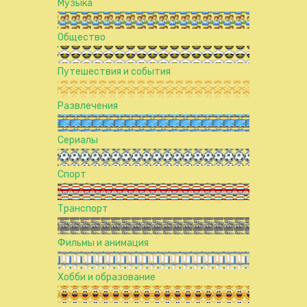
Музыка
Общество
Путешествия и события
Развлечения
Сериалы
Спорт
Транспорт
Фильмы и анимация
Хобби и образование