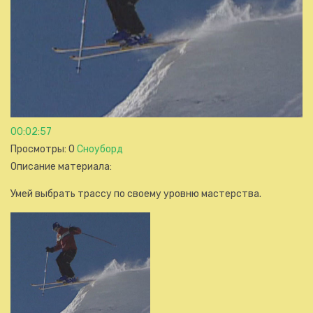
00:02:57
Просмотры
: 0
Сноуборд
Описание материала
:
Умей выбрать трассу по своему уровню мастерства.