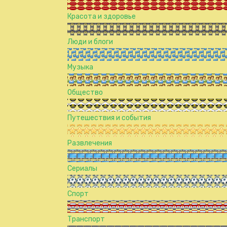
Красота и здоровье
Люди и блоги
Музыка
Общество
Путешествия и события
Развлечения
Сериалы
Спорт
Транспорт