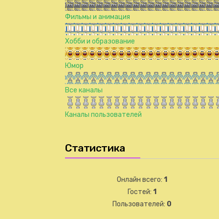
Фильмы и анимация
Хобби и образование
Юмор
Все каналы
Каналы пользователей
Статистика
Онлайн всего:
1
Гостей:
1
Пользователей:
0