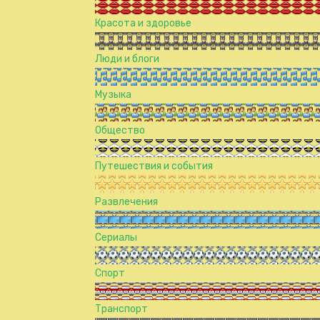
Красота и здоровье
Люди и блоги
Музыка
Общество
Путешествия и события
Развлечения
Сериалы
Спорт
Транспорт