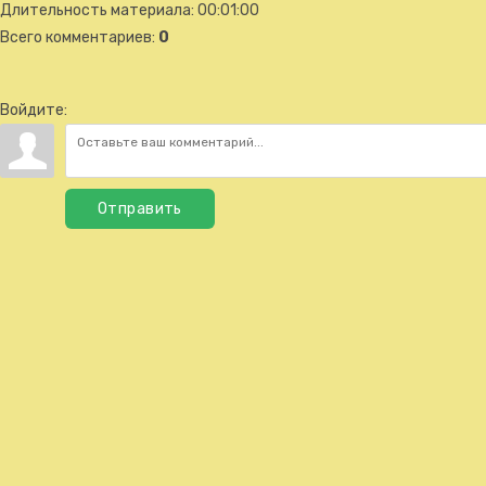
Длительность материала
: 00:01:00
Всего комментариев
:
0
Войдите:
Отправить