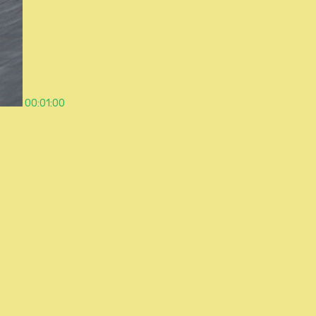
00:01:00