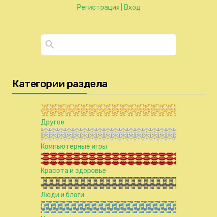
Регистрация
|
Вход
Категории раздела
Другое
Компьютерные игры
Красота и здоровье
Люди и блоги