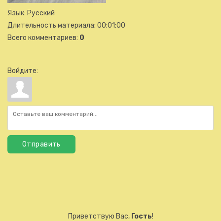
Язык
: Русский
Длительность материала
: 00:01:00
Всего комментариев
:
0
Войдите:
Отправить
Приветствую Вас
,
Гость
!