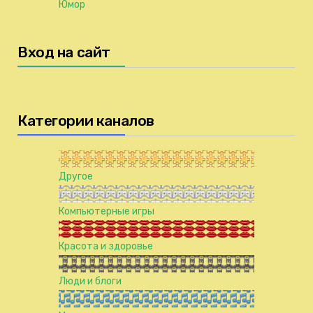
Юмор
Вход на сайт
Категории каналов
Другое
Компьютерные игры
Красота и здоровье
Люди и блоги