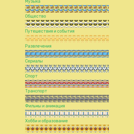
Музыка
Общество
Путешествия и события
Развлечения
Сериалы
Спорт
Транспорт
Фильмы и анимация
Хобби и образование