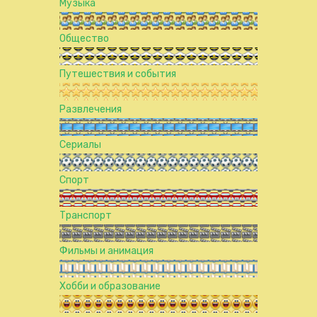
Музыка
Общество
Путешествия и события
Развлечения
Сериалы
Спорт
Транспорт
Фильмы и анимация
Хобби и образование