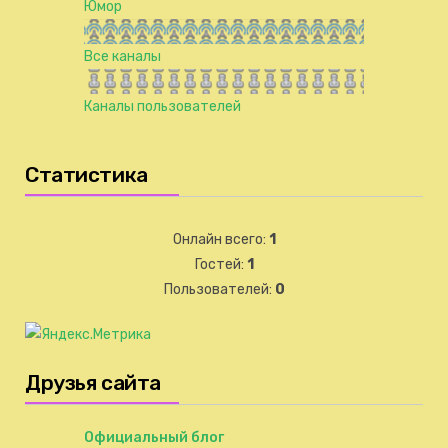
Юмор
Все каналы
Каналы пользователей
Статистика
Онлайн всего:
1
Гостей:
1
Пользователей:
0
Друзья сайта
Официальный блог