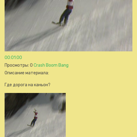
00:01:00
Просмотры
: 0
Crash Boom Bang
Описание материала
:
Где дорога на каньон?