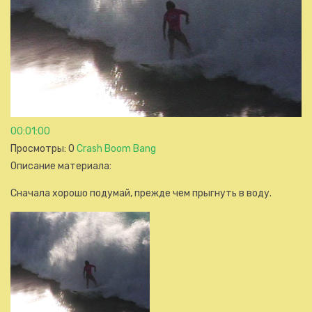
00:01:00
Просмотры
: 0
Crash Boom Bang
Описание материала
:
Сначала хорошо подумай, прежде чем прыгнуть в воду.