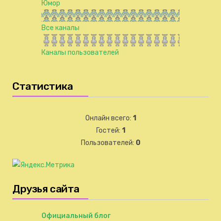
Юмор
Все каналы
Каналы пользователей
Статистика
Онлайн всего:
1
Гостей:
1
Пользователей:
0
Друзья сайта
Официальный блог