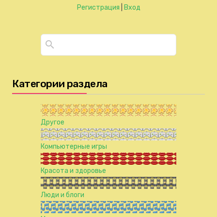
Регистрация
|
Вход
Категории раздела
Другое
Компьютерные игры
Красота и здоровье
Люди и блоги