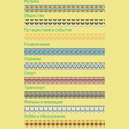
Музыка
Общество
Путешествия и события
Развлечения
Сериалы
Спорт
Транспорт
Фильмы и анимация
Хобби и образование