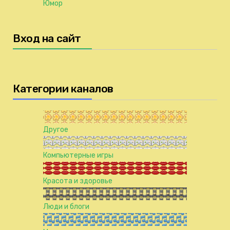
Юмор
Вход на сайт
Категории каналов
Другое
Компьютерные игры
Красота и здоровье
Люди и блоги