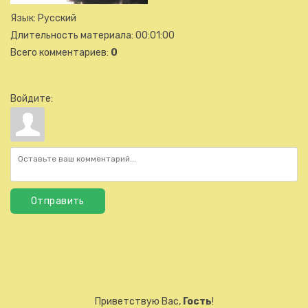
Язык
: Русский
Длительность материала
: 00:01:00
Всего комментариев
:
0
Войдите:
Отправить
Приветствую Вас
,
Гость
!