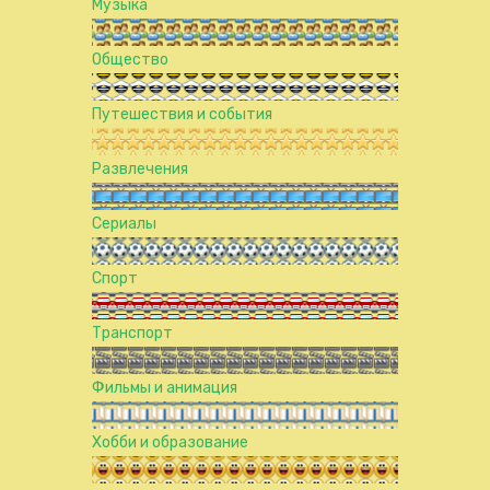
Музыка
Общество
Путешествия и события
Развлечения
Сериалы
Спорт
Транспорт
Фильмы и анимация
Хобби и образование