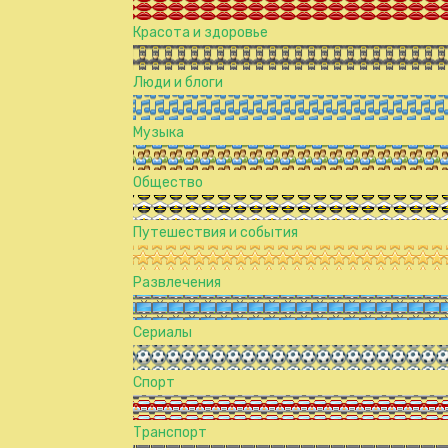
Красота и здоровье
Люди и блоги
Музыка
Общество
Путешествия и события
Развлечения
Сериалы
Спорт
Транспорт