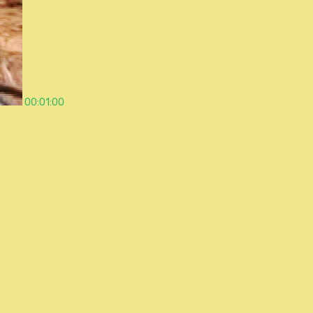
00:01:00