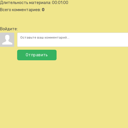
Длительность материала
: 00:01:00
Всего комментариев
:
0
Войдите:
Отправить