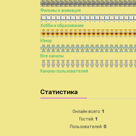
Фильмы и анимация
Хобби и образование
Юмор
Все каналы
Каналы пользователей
Статистика
Онлайн всего:
1
Гостей:
1
Пользователей:
0