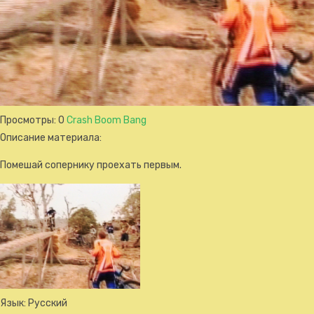
Просмотры
: 0
Crash Boom Bang
Описание материала
:
Помешай сопернику проехать первым.
Язык
: Русский