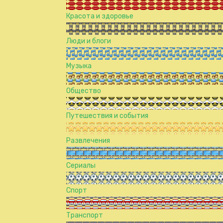
Красота и здоровье
Люди и блоги
Музыка
Общество
Путешествия и события
Развлечения
Сериалы
Спорт
Транспорт