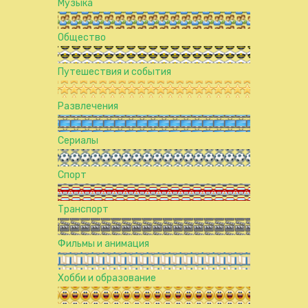
Музыка
Общество
Путешествия и события
Развлечения
Сериалы
Спорт
Транспорт
Фильмы и анимация
Хобби и образование