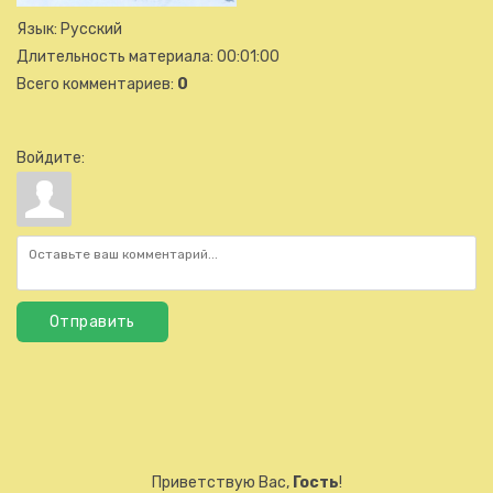
Язык
: Русский
Длительность материала
: 00:01:00
Всего комментариев
:
0
Войдите:
Отправить
Приветствую Вас
,
Гость
!