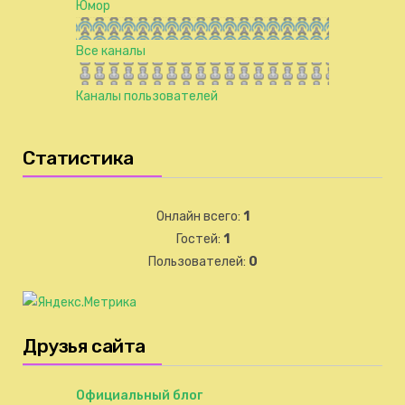
Юмор
Все каналы
Каналы пользователей
Статистика
Онлайн всего:
1
Гостей:
1
Пользователей:
0
Друзья сайта
Официальный блог