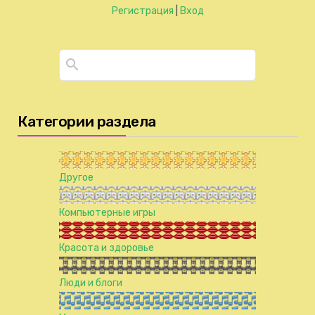
Регистрация
|
Вход
Категории раздела
Другое
Компьютерные игры
Красота и здоровье
Люди и блоги