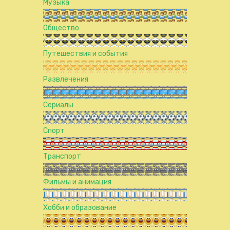
Музыка
Общество
Путешествия и события
Развлечения
Сериалы
Спорт
Транспорт
Фильмы и анимация
Хобби и образование