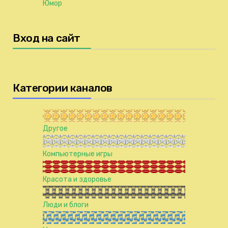
Юмор
Вход на сайт
Категории каналов
Другое
Компьютерные игры
Красота и здоровье
Люди и блоги