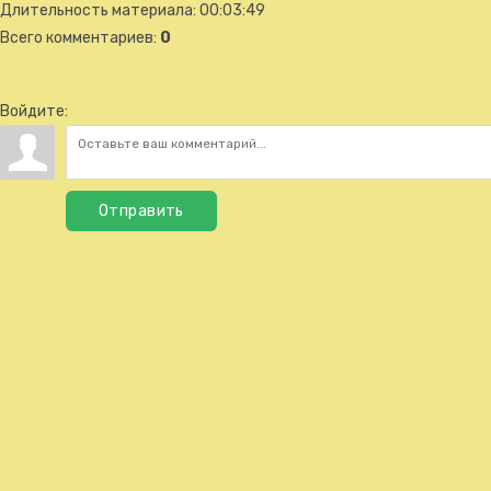
Длительность материала
: 00:03:49
Всего комментариев
:
0
Войдите:
Отправить