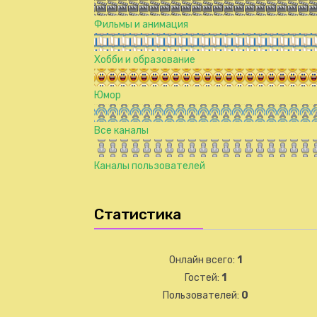
Фильмы и анимация
Хобби и образование
Юмор
Все каналы
Каналы пользователей
Статистика
Онлайн всего:
1
Гостей:
1
Пользователей:
0