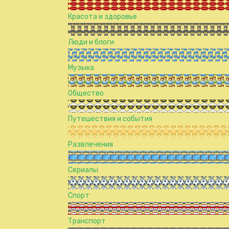
Красота и здоровье
Люди и блоги
Музыка
Общество
Путешествия и события
Развлечения
Сериалы
Спорт
Транспорт