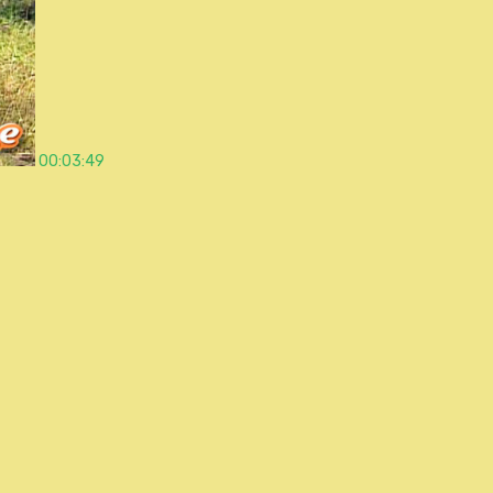
00:03:49