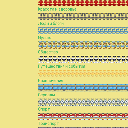
Красота и здоровье
Люди и блоги
Музыка
Общество
Путешествия и события
Развлечения
Сериалы
Спорт
Транспорт