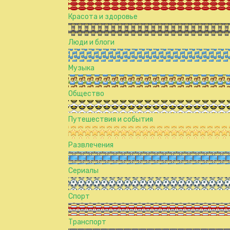
Красота и здоровье
Люди и блоги
Музыка
Общество
Путешествия и события
Развлечения
Сериалы
Спорт
Транспорт