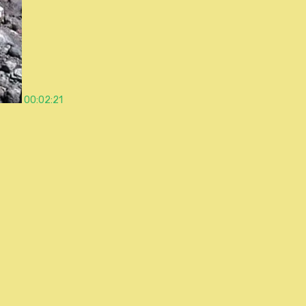
00:02:21