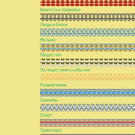
Красота и здоровье
Люди и блоги
Музыка
Общество
Путешествия и события
Развлечения
Сериалы
Спорт
Транспорт