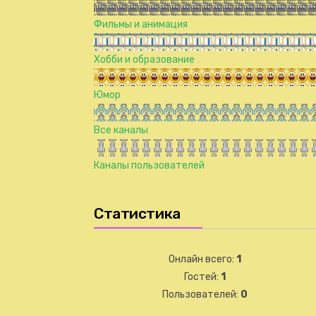
Фильмы и анимация
Хобби и образование
Юмор
Все каналы
Каналы пользователей
Статистика
Онлайн всего:
1
Гостей:
1
Пользователей:
0