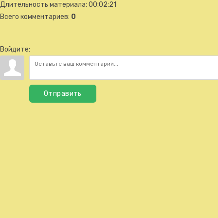
Длительность материала
: 00:02:21
Всего комментариев
:
0
Войдите:
Отправить