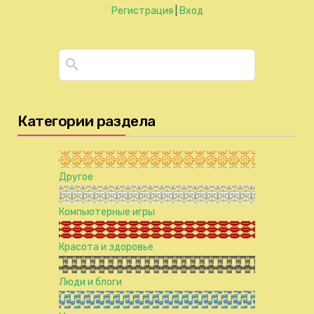
Регистрация
|
Вход
Категории раздела
Другое
Компьютерные игры
Красота и здоровье
Люди и блоги