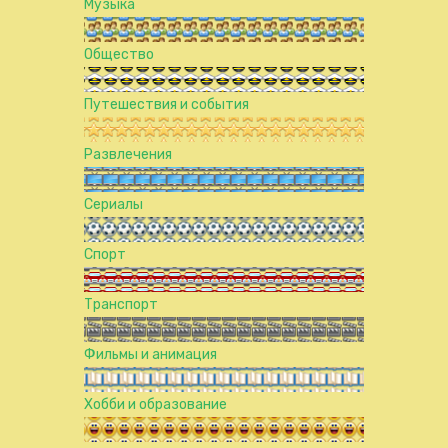
Музыка
Общество
Путешествия и события
Развлечения
Сериалы
Спорт
Транспорт
Фильмы и анимация
Хобби и образование