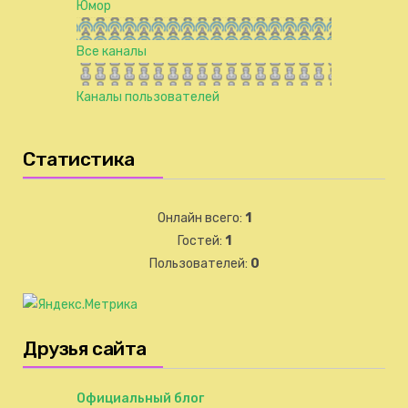
Юмор
Все каналы
Каналы пользователей
Статистика
Онлайн всего:
1
Гостей:
1
Пользователей:
0
Друзья сайта
Официальный блог