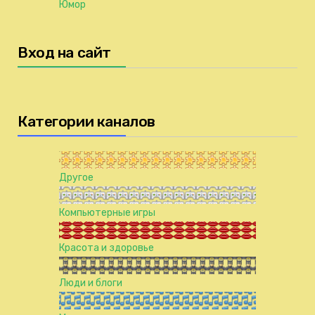
Юмор
Вход на сайт
Категории каналов
Другое
Компьютерные игры
Красота и здоровье
Люди и блоги