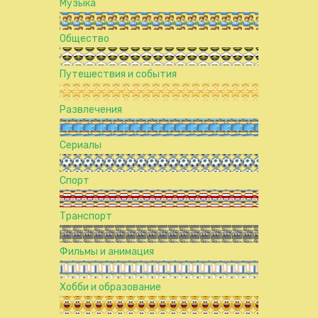
Музыка
Общество
Путешествия и события
Развлечения
Сериалы
Спорт
Транспорт
Фильмы и анимация
Хобби и образование