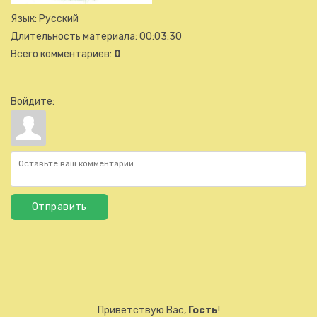
Язык
: Русский
Длительность материала
: 00:03:30
Всего комментариев
:
0
Войдите:
Отправить
Приветствую Вас
,
Гость
!