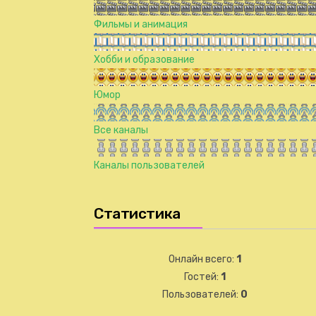
Фильмы и анимация
Хобби и образование
Юмор
Все каналы
Каналы пользователей
Статистика
Онлайн всего:
1
Гостей:
1
Пользователей:
0