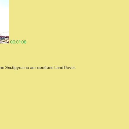
00:01:08
е Эльбруса на автомобиле Land Rover.