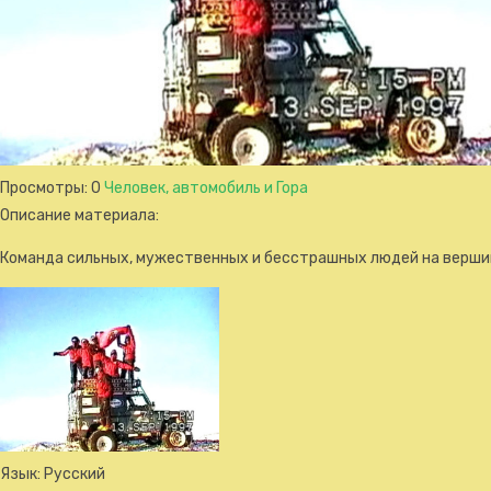
Просмотры
: 0
Человек, автомобиль и Гора
Описание материала
:
Команда сильных, мужественных и бесстрашных людей на вершин
Язык
: Русский