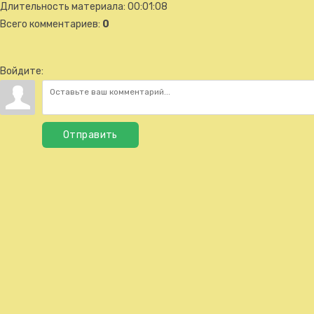
Длительность материала
: 00:01:08
Всего комментариев
:
0
Войдите:
Отправить