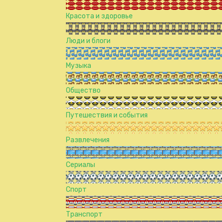
Красота и здоровье
Люди и блоги
Музыка
Общество
Путешествия и события
Развлечения
Сериалы
Спорт
Транспорт