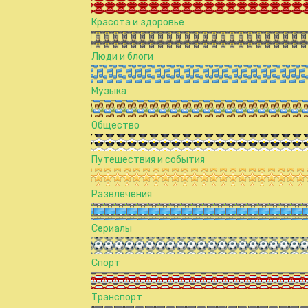
Красота и здоровье
Люди и блоги
Музыка
Общество
Путешествия и события
Развлечения
Сериалы
Спорт
Транспорт