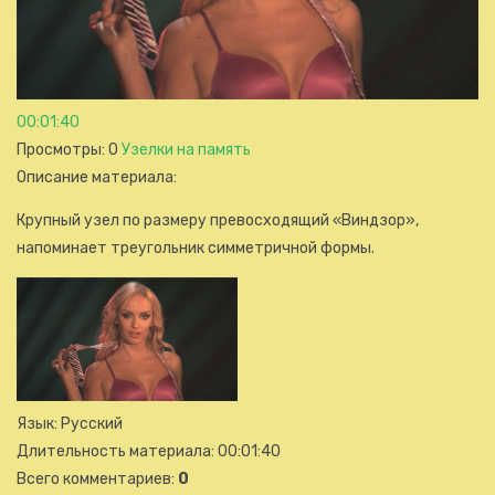
00:01:40
Просмотры
: 0
Узелки на память
Описание материала
:
Крупный узел по размеру превосходящий «Виндзор»,
напоминает треугольник симметричной формы.
Язык
: Русский
Длительность материала
: 00:01:40
Всего комментариев
:
0