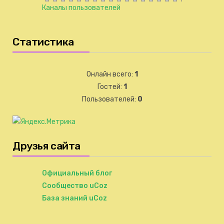
Каналы пользователей
Статистика
Онлайн всего:
1
Гостей:
1
Пользователей:
0
Друзья сайта
Официальный блог
Сообщество uCoz
База знаний uCoz