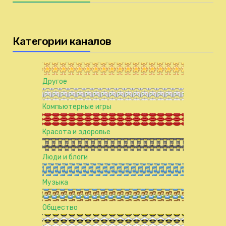
Категории каналов
Другое
Компьютерные игры
Красота и здоровье
Люди и блоги
Музыка
Общество