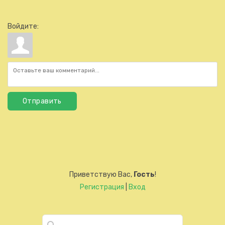
Войдите:
Отправить
Приветствую Вас
,
Гость
!
Регистрация
|
Вход