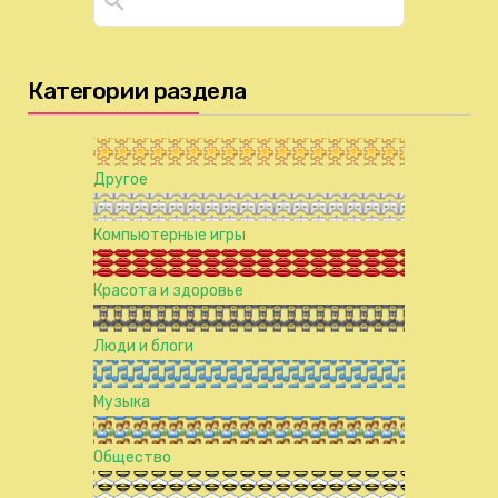
Категории раздела
Другое
Компьютерные игры
Красота и здоровье
Люди и блоги
Музыка
Общество