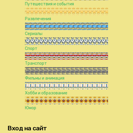
Путешествия и события
Развлечения
Сериалы
Спорт
Транспорт
Фильмы и анимация
Хобби и образование
Юмор
Вход на сайт