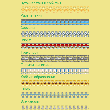
Путешествия и события
Развлечения
Сериалы
Спорт
Транспорт
Фильмы и анимация
Хобби и образование
Юмор
Все каналы