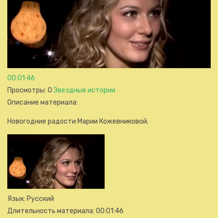
00:01:46
Просмотры
: 0
Звездные истории
Описание материала
:
Новогодние радости Марии Кожевниковой.
Язык
: Русский
Длительность материала
: 00:01:46