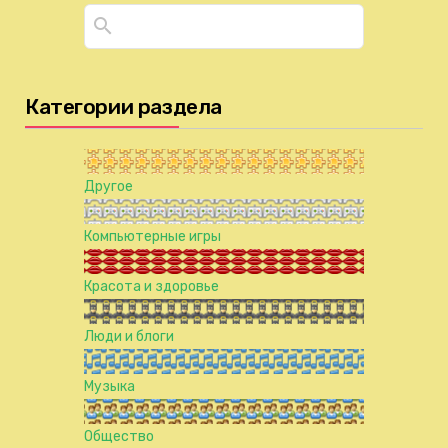
Категории раздела
Другое
Компьютерные игры
Красота и здоровье
Люди и блоги
Музыка
Общество