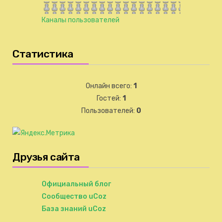
Каналы пользователей
Статистика
Онлайн всего:
1
Гостей:
1
Пользователей:
0
Друзья сайта
Официальный блог
Сообщество uCoz
База знаний uCoz