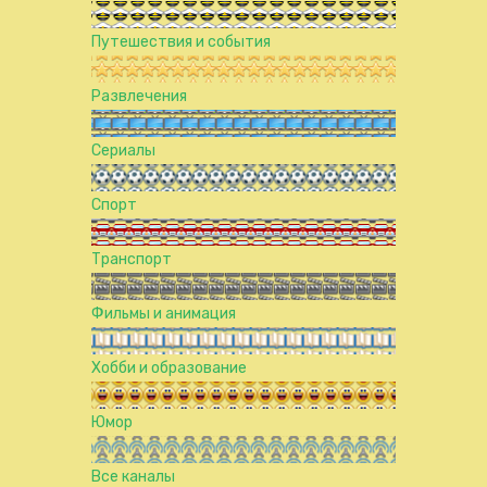
Путешествия и события
Развлечения
Сериалы
Спорт
Транспорт
Фильмы и анимация
Хобби и образование
Юмор
Все каналы