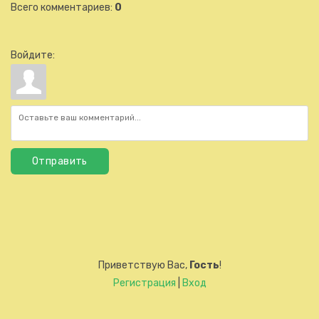
Всего комментариев
:
0
Войдите:
Отправить
Приветствую Вас
,
Гость
!
Регистрация
|
Вход