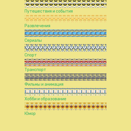
Путешествия и события
Развлечения
Сериалы
Спорт
Транспорт
Фильмы и анимация
Хобби и образование
Юмор