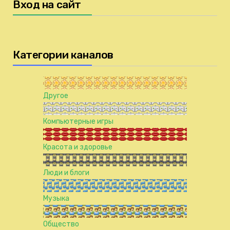
Вход на сайт
Категории каналов
Другое
Компьютерные игры
Красота и здоровье
Люди и блоги
Музыка
Общество