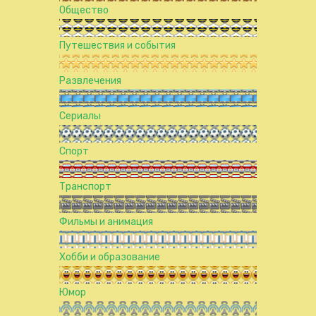
Общество
Путешествия и события
Развлечения
Сериалы
Спорт
Транспорт
Фильмы и анимация
Хобби и образование
Юмор