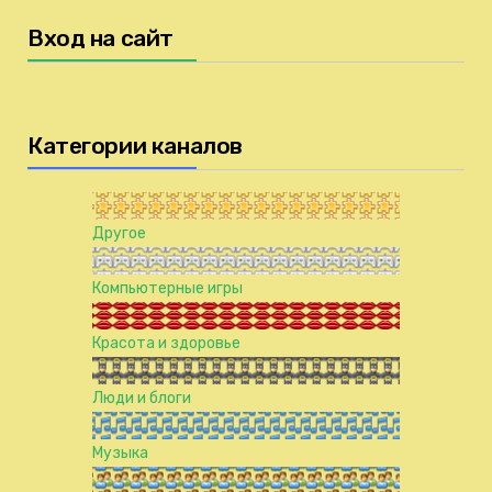
Вход на сайт
Категории каналов
Другое
Компьютерные игры
Красота и здоровье
Люди и блоги
Музыка