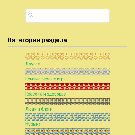
Категории раздела
Другое
Компьютерные игры
Красота и здоровье
Люди и блоги
Музыка