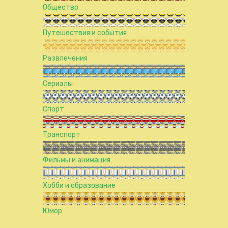
Общество
Путешествия и события
Развлечения
Сериалы
Спорт
Транспорт
Фильмы и анимация
Хобби и образование
Юмор