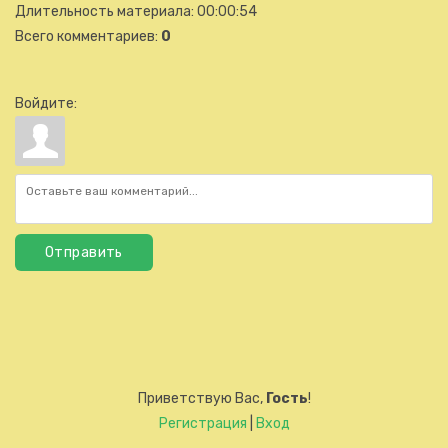
Длительность материала
: 00:00:54
Всего комментариев
:
0
Войдите:
Отправить
Приветствую Вас
,
Гость
!
Регистрация
|
Вход