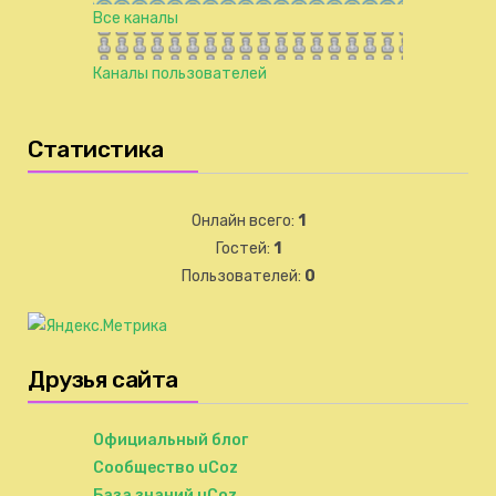
Все каналы
Каналы пользователей
Статистика
Онлайн всего:
1
Гостей:
1
Пользователей:
0
Друзья сайта
Официальный блог
Сообщество uCoz
База знаний uCoz