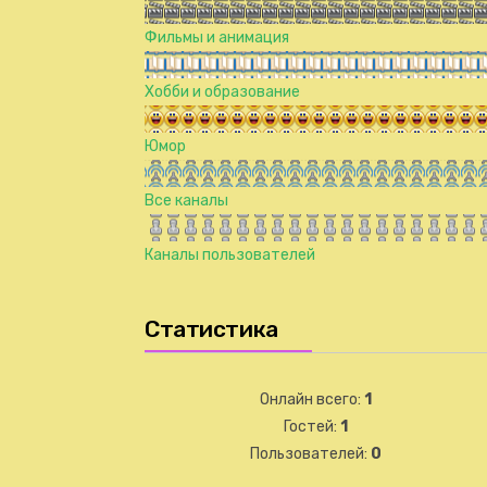
Фильмы и анимация
Хобби и образование
Юмор
Все каналы
Каналы пользователей
Статистика
Онлайн всего:
1
Гостей:
1
Пользователей:
0