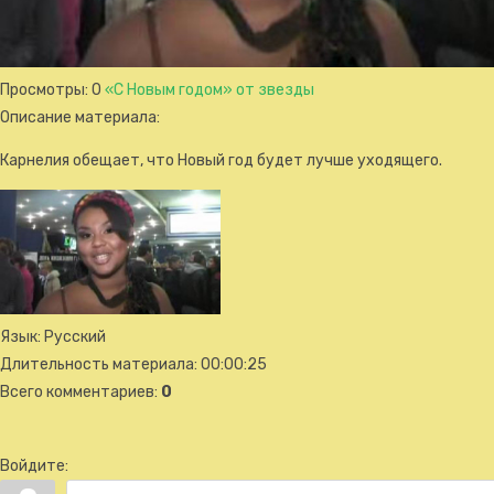
Просмотры
: 0
«С Новым годом» от звезды
Описание материала
:
Карнелия обещает, что Новый год будет лучше уходящего.
Язык
: Русский
Длительность материала
: 00:00:25
Всего комментариев
:
0
Войдите: