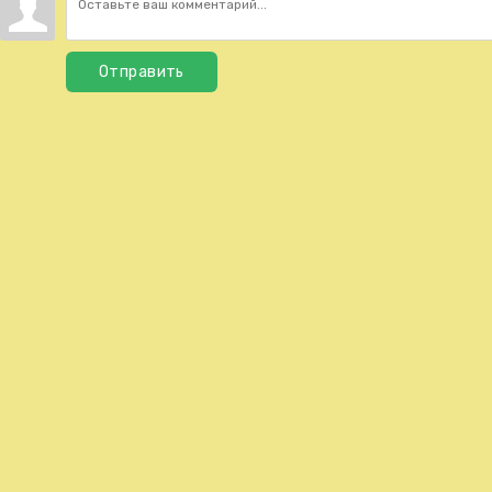
Отправить