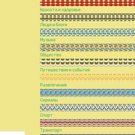
Красота и здоровье
Люди и блоги
Музыка
Общество
Путешествия и события
Развлечения
Сериалы
Спорт
Транспорт