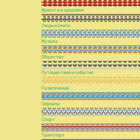
Красота и здоровье
Люди и блоги
Музыка
Общество
Путешествия и события
Развлечения
Сериалы
Спорт
Транспорт