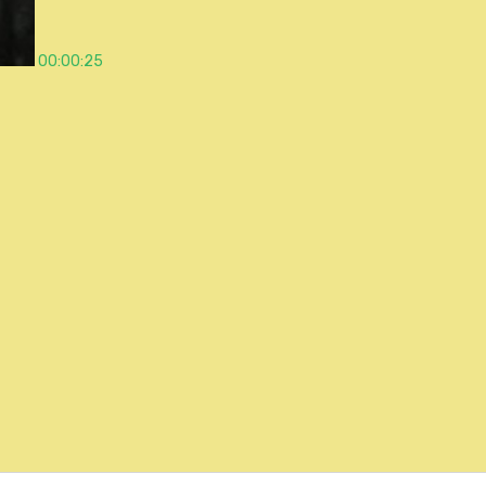
00:00:25