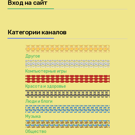
Вход на сайт
Категории каналов
Другое
Компьютерные игры
Красота и здоровье
Люди и блоги
Музыка
Общество