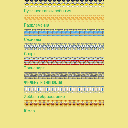
Путешествия и события
Развлечения
Сериалы
Спорт
Транспорт
Фильмы и анимация
Хобби и образование
Юмор