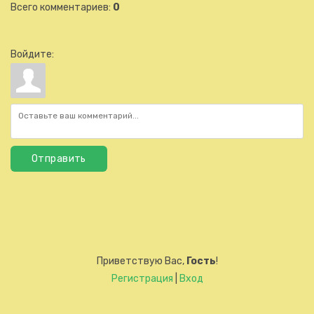
Всего комментариев
:
0
Войдите:
Отправить
Приветствую Вас
,
Гость
!
Регистрация
|
Вход