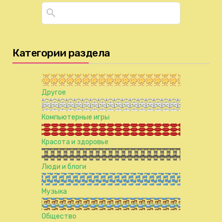
Категории раздела
Другое
Компьютерные игры
Красота и здоровье
Люди и блоги
Музыка
Общество