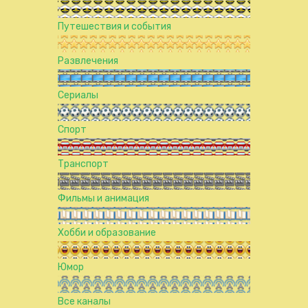
Путешествия и события
Развлечения
Сериалы
Спорт
Транспорт
Фильмы и анимация
Хобби и образование
Юмор
Все каналы