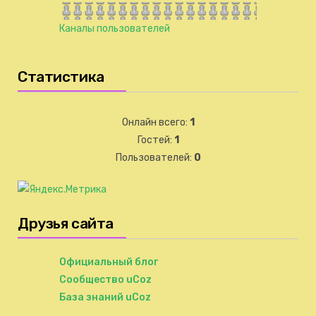
Каналы пользователей
Статистика
Онлайн всего:
1
Гостей:
1
Пользователей:
0
Друзья сайта
Официальный блог
Сообщество uCoz
База знаний uCoz