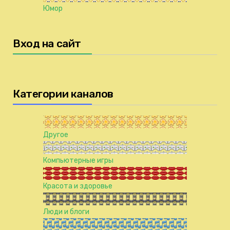
Юмор
Вход на сайт
Категории каналов
Другое
Компьютерные игры
Красота и здоровье
Люди и блоги