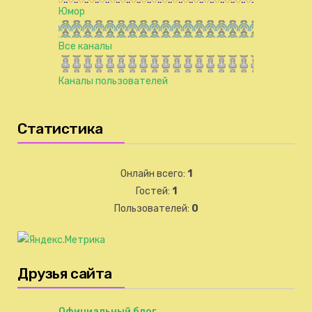
Юмор
Все каналы
Каналы пользователей
Статистика
Онлайн всего:
1
Гостей:
1
Пользователей:
0
Друзья сайта
Официальный блог