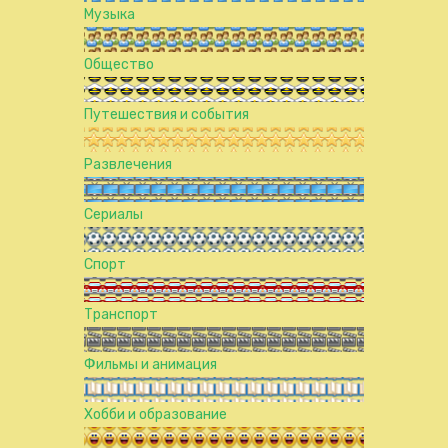
Музыка
Общество
Путешествия и события
Развлечения
Сериалы
Спорт
Транспорт
Фильмы и анимация
Хобби и образование