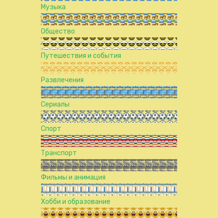
Музыка
Общество
Путешествия и события
Развлечения
Сериалы
Спорт
Транспорт
Фильмы и анимация
Хобби и образование