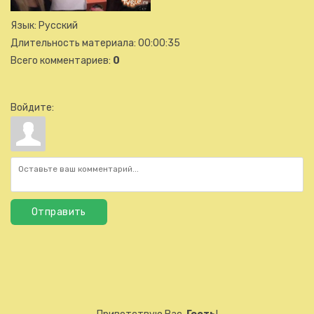
Язык
: Русский
Длительность материала
: 00:00:35
Всего комментариев
:
0
Войдите:
Отправить