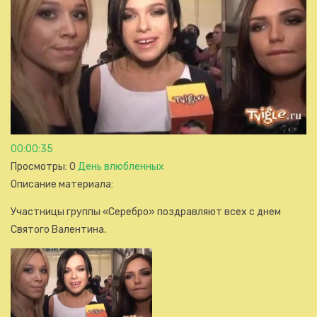
00:00:35
Просмотры
: 0
День влюбленных
Описание материала
:
Участницы группы «Серебро» поздравляют всех с днем
Святого Валентина.