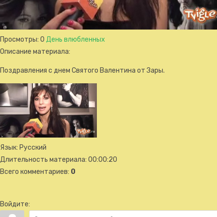
Просмотры
: 0
День влюбленных
Описание материала
:
Поздравления с днем Святого Валентина от Зары.
Язык
: Русский
Длительность материала
: 00:00:20
Всего комментариев
:
0
Войдите: