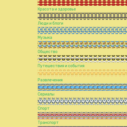
Красота и здоровье
Люди и блоги
Музыка
Общество
Путешествия и события
Развлечения
Сериалы
Спорт
Транспорт