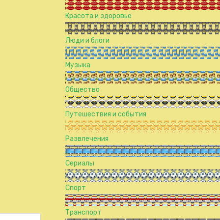
Красота и здоровье
Люди и блоги
Музыка
Общество
Путешествия и события
Развлечения
Сериалы
Спорт
Транспорт