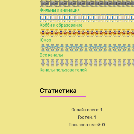
Фильмы и анимация
Хобби и образование
Юмор
Все каналы
Каналы пользователей
Статистика
Онлайн всего:
1
Гостей:
1
Пользователей:
0