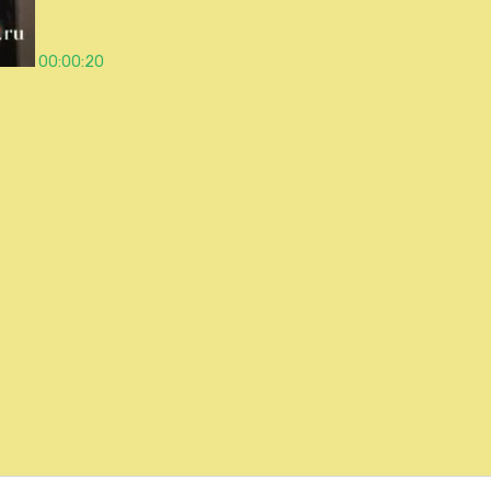
00:00:20