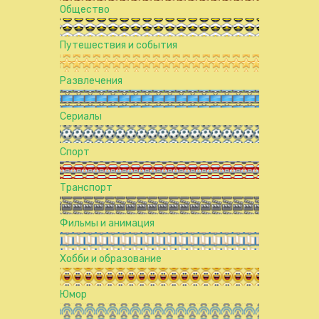
Общество
Путешествия и события
Развлечения
Сериалы
Спорт
Транспорт
Фильмы и анимация
Хобби и образование
Юмор