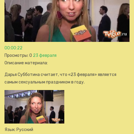
00:00:22
Просмотры
: 0
23 февраля
Описание материала
:
Дарья Субботина считает, что «23 февраля» является
самым сексуальным праздником в году.
Язык
: Русский