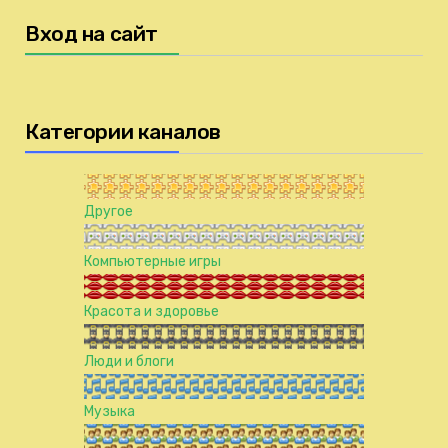
Вход на сайт
Категории каналов
Другое
Компьютерные игры
Красота и здоровье
Люди и блоги
Музыка