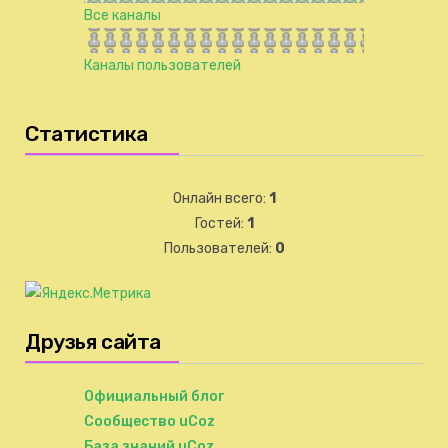
Все каналы
Каналы пользователей
Статистика
Онлайн всего:
1
Гостей:
1
Пользователей:
0
Друзья сайта
Официальный блог
Сообщество uCoz
База знаний uCoz