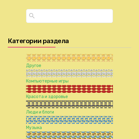
Категории раздела
Другое
Компьютерные игры
Красота и здоровье
Люди и блоги
Музыка