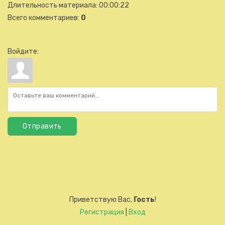
Длительность материала
: 00:00:22
Всего комментариев
:
0
Войдите:
Отправить
Приветствую Вас
,
Гость
!
Регистрация
|
Вход