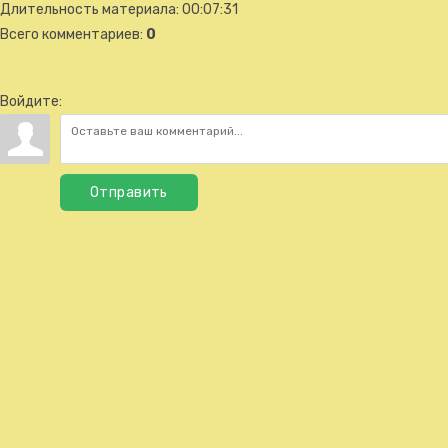
Длительность материала
: 00:07:31
Всего комментариев
:
0
Войдите:
Отправить