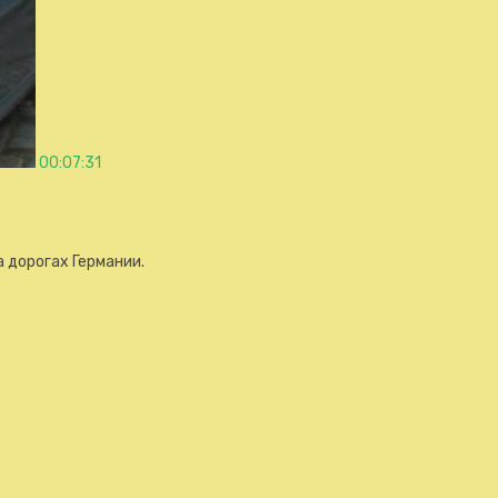
00:07:31
 дорогах Германии.