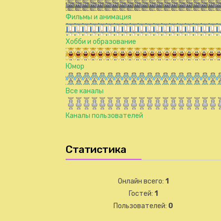
Фильмы и анимация
Хобби и образование
Юмор
Все каналы
Каналы пользователей
Статистика
Онлайн всего:
1
Гостей:
1
Пользователей:
0