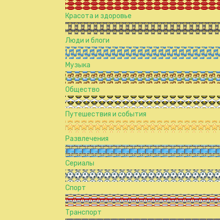
Красота и здоровье
Люди и блоги
Музыка
Общество
Путешествия и события
Развлечения
Сериалы
Спорт
Транспорт