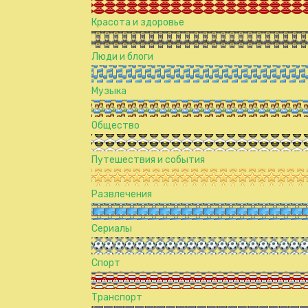
Красота и здоровье
Люди и блоги
Музыка
Общество
Путешествия и события
Развлечения
Сериалы
Спорт
Транспорт