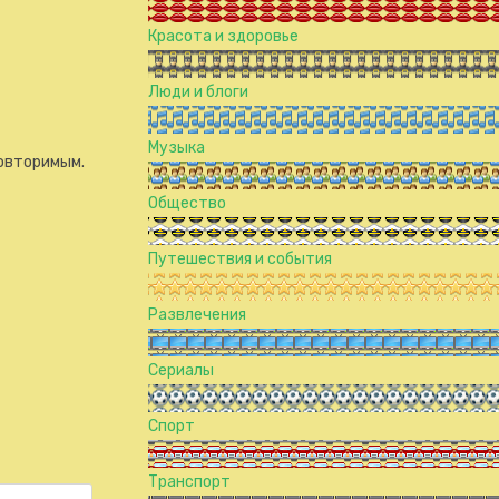
Красота и здоровье
Люди и блоги
Музыка
повторимым.
Общество
Путешествия и события
Развлечения
Сериалы
Спорт
Транспорт