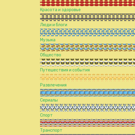
Красота и здоровье
Люди и блоги
Музыка
Общество
Путешествия и события
Развлечения
Сериалы
Спорт
Транспорт