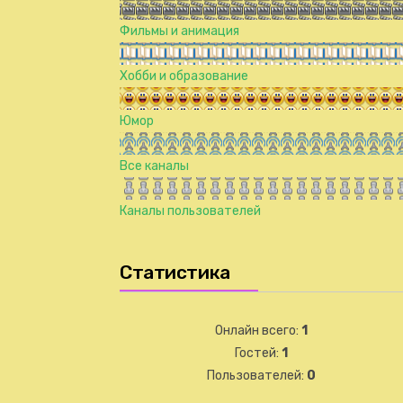
Фильмы и анимация
Хобби и образование
Юмор
Все каналы
Каналы пользователей
Статистика
Онлайн всего:
1
Гостей:
1
Пользователей:
0