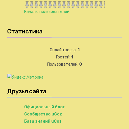
Каналы пользователей
Статистика
Онлайн всего:
1
Гостей:
1
Пользователей:
0
Друзья сайта
Официальный блог
Сообщество uCoz
База знаний uCoz