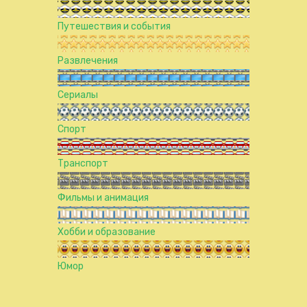
Путешествия и события
Развлечения
Сериалы
Спорт
Транспорт
Фильмы и анимация
Хобби и образование
Юмор