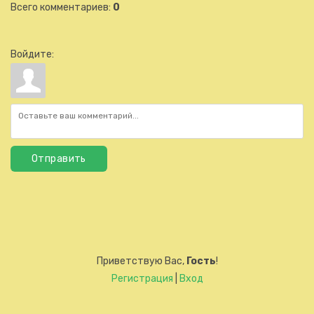
Всего комментариев
:
0
Войдите:
Отправить
Приветствую Вас
,
Гость
!
Регистрация
|
Вход