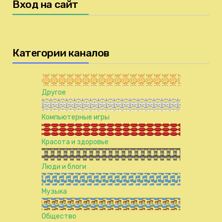
Вход на сайт
Категории каналов
Другое
Компьютерные игры
Красота и здоровье
Люди и блоги
Музыка
Общество