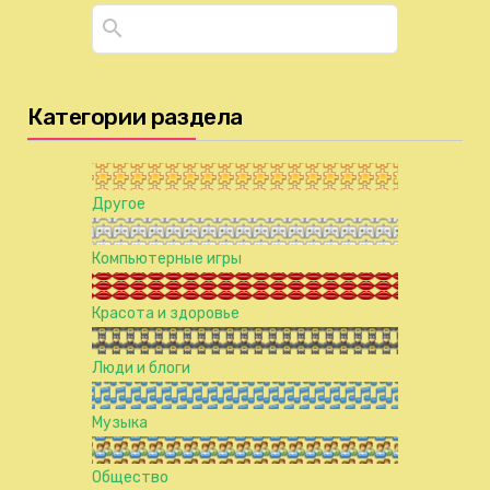
Категории раздела
Другое
Компьютерные игры
Красота и здоровье
Люди и блоги
Музыка
Общество