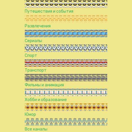
Путешествия и события
Развлечения
Сериалы
Спорт
Транспорт
Фильмы и анимация
Хобби и образование
Юмор
Все каналы