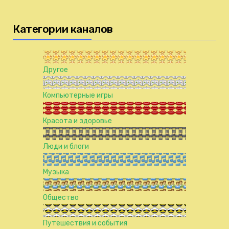
Категории каналов
Другое
Компьютерные игры
Красота и здоровье
Люди и блоги
Музыка
Общество
Путешествия и события