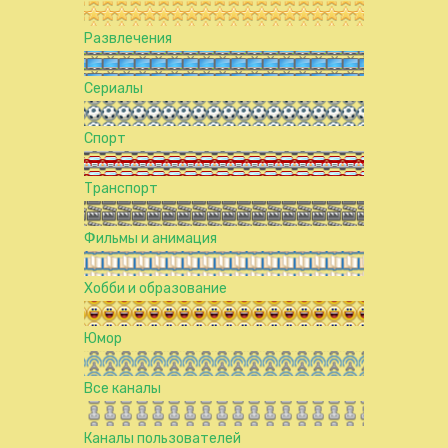
Развлечения
Сериалы
Спорт
Транспорт
Фильмы и анимация
Хобби и образование
Юмор
Все каналы
Каналы пользователей