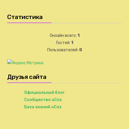
Статистика
Онлайн всего:
1
Гостей:
1
Пользователей:
0
Друзья сайта
Официальный блог
Сообщество uCoz
База знаний uCoz