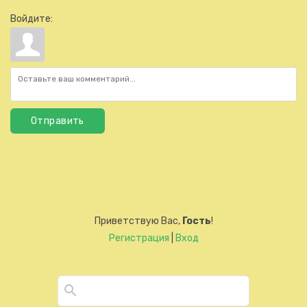
Войдите:
Отправить
Приветствую Вас
,
Гость
!
Регистрация
|
Вход