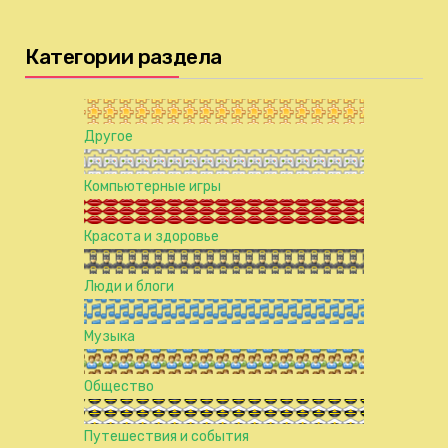
Категории раздела
Другое
Компьютерные игры
Красота и здоровье
Люди и блоги
Музыка
Общество
Путешествия и события