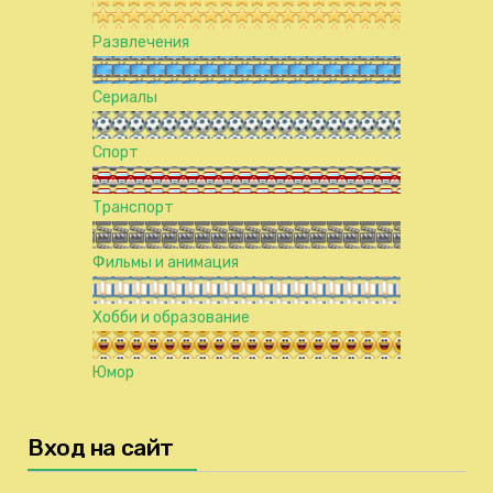
Развлечения
Сериалы
Спорт
Транспорт
Фильмы и анимация
Хобби и образование
Юмор
Вход на сайт