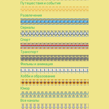
Путешествия и события
Развлечения
Сериалы
Спорт
Транспорт
Фильмы и анимация
Хобби и образование
Юмор
Все каналы