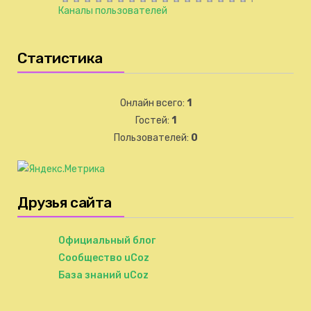
Каналы пользователей
Статистика
Онлайн всего:
1
Гостей:
1
Пользователей:
0
Друзья сайта
Официальный блог
Сообщество uCoz
База знаний uCoz