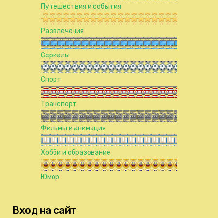
Путешествия и события
Развлечения
Сериалы
Спорт
Транспорт
Фильмы и анимация
Хобби и образование
Юмор
Вход на сайт