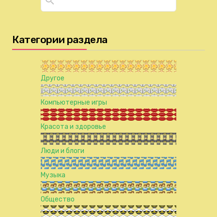
Категории раздела
Другое
Компьютерные игры
Красота и здоровье
Люди и блоги
Музыка
Общество