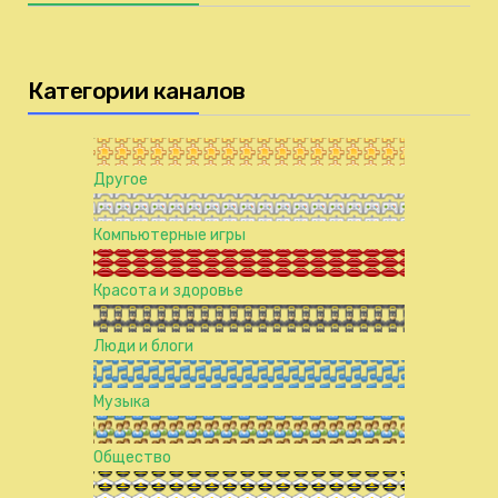
Категории каналов
Другое
Компьютерные игры
Красота и здоровье
Люди и блоги
Музыка
Общество