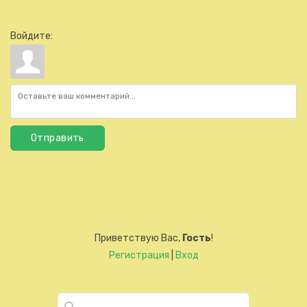
Войдите:
Отправить
Приветствую Вас
,
Гость
!
Регистрация
|
Вход