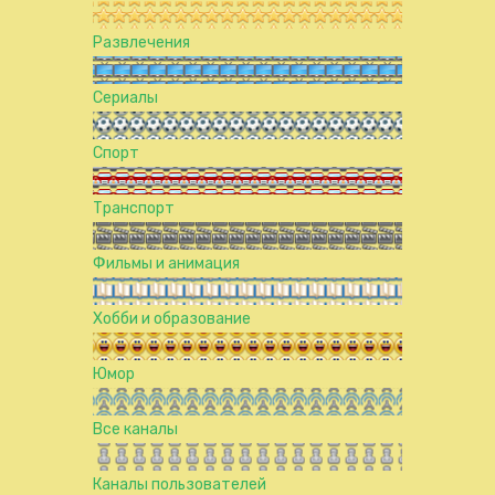
Развлечения
Сериалы
Спорт
Транспорт
Фильмы и анимация
Хобби и образование
Юмор
Все каналы
Каналы пользователей