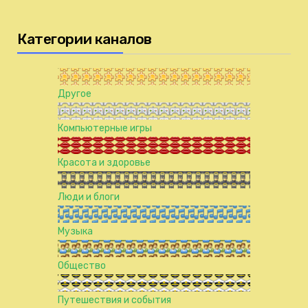
Категории каналов
Другое
Компьютерные игры
Красота и здоровье
Люди и блоги
Музыка
Общество
Путешествия и события