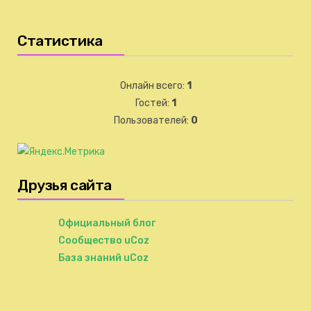
Статистика
Онлайн всего:
1
Гостей:
1
Пользователей:
0
Друзья сайта
Официальный блог
Сообщество uCoz
База знаний uCoz