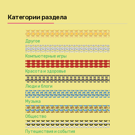
Категории раздела
Другое
Компьютерные игры
Красота и здоровье
Люди и блоги
Музыка
Общество
Путешествия и события