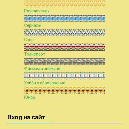
Развлечения
Сериалы
Спорт
Транспорт
Фильмы и анимация
Хобби и образование
Юмор
Вход на сайт