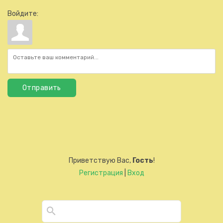
Войдите:
Отправить
Приветствую Вас
,
Гость
!
Регистрация
|
Вход