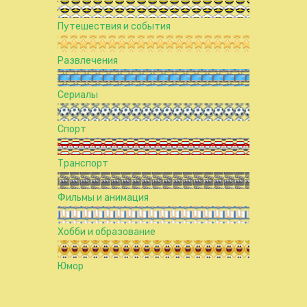
Путешествия и события
Развлечения
Сериалы
Спорт
Транспорт
Фильмы и анимация
Хобби и образование
Юмор