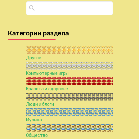
Категории раздела
Другое
Компьютерные игры
Красота и здоровье
Люди и блоги
Музыка
Общество