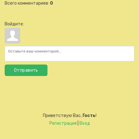
Всего комментариев
:
0
Войдите:
Отправить
Приветствую Вас
,
Гость
!
Регистрация
|
Вход