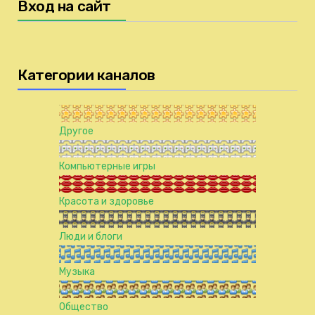
Вход на сайт
Категории каналов
Другое
Компьютерные игры
Красота и здоровье
Люди и блоги
Музыка
Общество