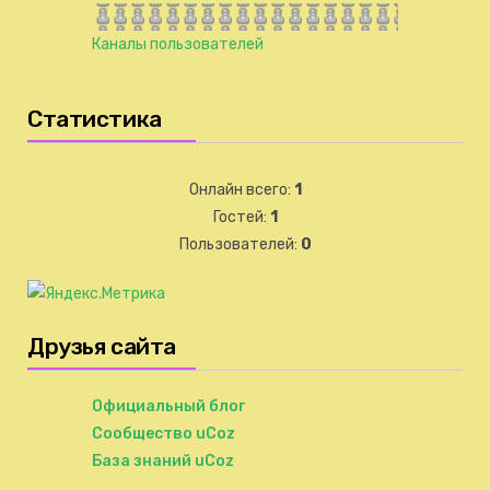
Каналы пользователей
Статистика
Онлайн всего:
1
Гостей:
1
Пользователей:
0
Друзья сайта
Официальный блог
Сообщество uCoz
База знаний uCoz