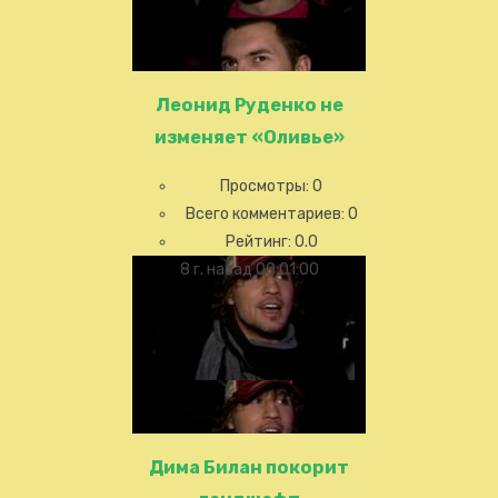
Леонид Руденко не
изменяет «Оливье»
Просмотры
:
0
Всего комментариев
:
0
Рейтинг
:
0.0
8 г. назад
00:01:00
Дима Билан покорит