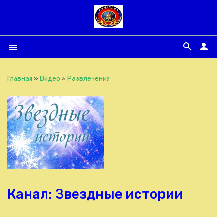
search
person
menu
Главная
»
Видео
»
Развлечения
Канал: Звездные истории