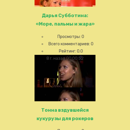
Дарья Субботина:
«Море, пальмы и жара»
Просмотры
:
0
Всего комментариев
:
0
Рейтинг
:
0.0
8 г. назад
00:00:52
Тонна вздувшейся
кукурузы для рокеров