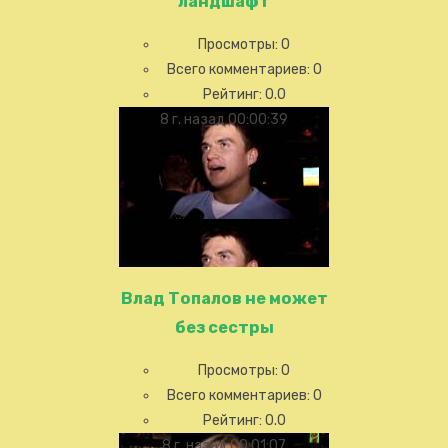
ландшафт
Просмотры
:
0
Всего комментариев
:
0
Рейтинг
:
0.0
8 г. назад
00:00:39
Влад Топалов не может
без сестры
Просмотры
:
0
Всего комментариев
:
0
Рейтинг
:
0.0
8 г. назад
00:01:07