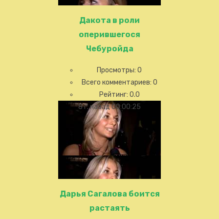
Дакота в роли
оперившегося
Чебуройда
Просмотры
:
0
Всего комментариев
:
0
Рейтинг
:
0.0
8 г. назад
00:00:25
Дарья Сагалова боится
растаять