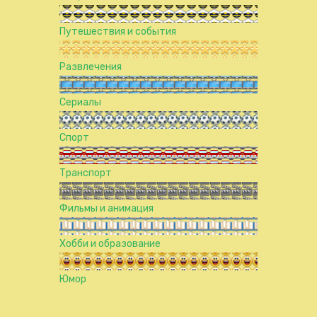
Путешествия и события
Развлечения
Сериалы
Спорт
Транспорт
Фильмы и анимация
Хобби и образование
Юмор