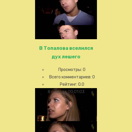
В Топалова вселился
дух лешего
Просмотры
:
0
Всего комментариев
:
0
Рейтинг
:
0.0
8 г. назад
00:01:03